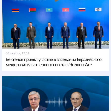
06 августа, 17:51
Бектенов принял участие в заседании Евразийского
межправительственного совета в Чолпон-Ате