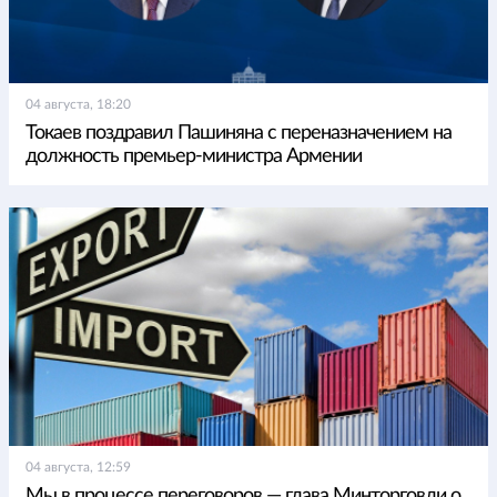
04 августа, 18:20
Токаев поздравил Пашиняна с переназначением на
должность премьер-министра Армении
04 августа, 12:59
Мы в процессе переговоров — глава Минторговли о