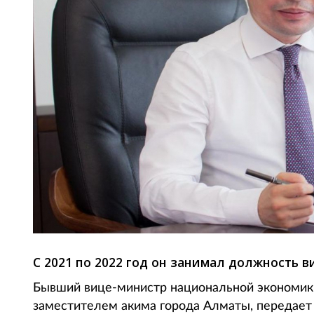
С 2021 по 2022 год он занимал должность 
Бывший вице-министр национальной экономи
заместителем акима города Алматы, передает T