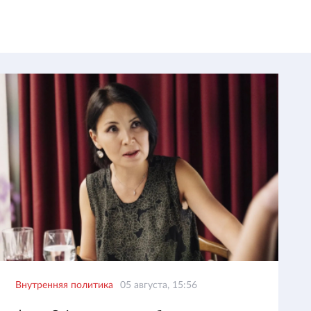
Внутренняя политика
05 августа, 15:56