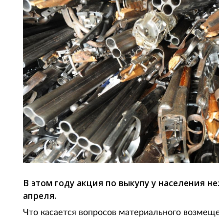
В этом году акция по выкупу у населения н
апреля.
Что касается вопросов материального возмеще