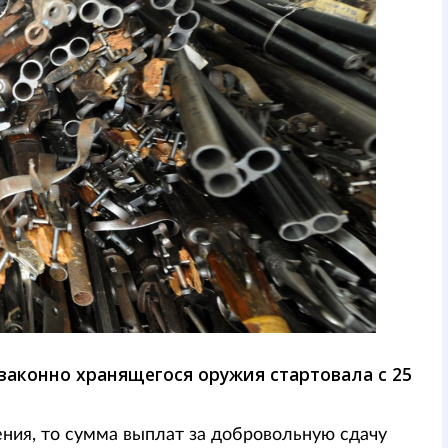
езаконно хранящегося оружия стартовала с 25
ния, то сумма выплат за добровольную сдачу