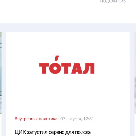
Поделиться
Внутренняя политика
07 августа, 12:31
ЦИК запустил сервис для поиска