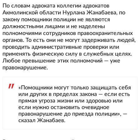
По словам адвоката коллегии адвокатов
Акмолинской области Нурлана Жанабаева, по
закону помощники полиции не являются
должностными лицами и не наделены
полномочиями сотрудников правоохранительных
органов. То есть они не могут задерживать людей,
проводить административные проверки или
применять физическую силу в служебных целях.
Любое превышение этих полномочий — уже
правонарушение.
«Помощники могут только защищать себя
или других в пределах закона — если есть
прямая угроза жизни или здоровью или
если нужно остановить очевидное
правонарушение до приезда полиции», —
сказал Жанабаев.