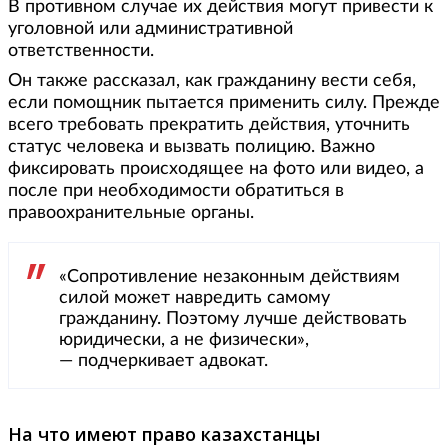
В противном случае их действия могут привести к
уголовной или административной
ответственности.
Он также рассказал, как гражданину вести себя,
если помощник пытается применить силу. Прежде
всего требовать прекратить действия, уточнить
статус человека и вызвать полицию. Важно
фиксировать происходящее на фото или видео, а
после при необходимости обратиться в
правоохранительные органы.
«Сопротивление незаконным действиям
силой может навредить самому
гражданину. Поэтому лучше действовать
юридически, а не физически»,
— подчеркивает адвокат.
На что имеют право казахстанцы