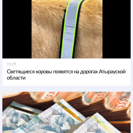
15:29
Светящиеся коровы появятся на дорогах Атырауской
области