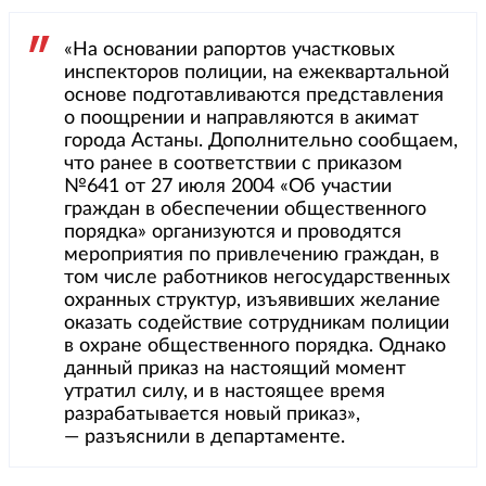
«На основании рапортов участковых
инспекторов полиции, на ежеквартальной
основе подготавливаются представления
о поощрении и направляются в акимат
города Астаны. Дополнительно сообщаем,
что ранее в соответствии с приказом
№641 от 27 июля 2004 «Об участии
граждан в обеспечении общественного
порядка» организуются и проводятся
мероприятия по привлечению граждан, в
том числе работников негосударственных
охранных структур, изъявивших желание
оказать содействие сотрудникам полиции
в охране общественного порядка. Однако
данный приказ на настоящий момент
утратил силу, и в настоящее время
разрабатывается новый приказ»,
— разъяснили в департаменте.