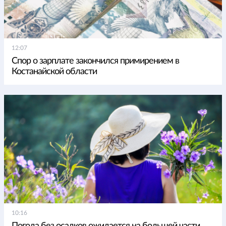
12:07
Спор о зарплате закончился примирением в
Костанайской области
10:16