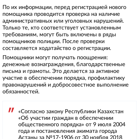
По их информации, перед регистрацией нового
помощника проводится проверка на наличие
административных или уголовных нарушений.
Только те, кто соответствует установленным
требованиям, могут быть включены в ряды
помощников полиции. После проверки
составляется ходатайство о регистрации.
Помощники могут получать поощрения:
денежные вознаграждения, благодарственные
письма и грамоты. Это делается за активное
участие в обеспечении порядка, профилактику
правонарушений и добросовестное выполнение
обязанностей.
«Согласно закону Республики Казахстан
«Об участии граждан в обеспечении
общественного порядка» от 9 июля 2004
года и постановления акимата города
Астаны за №17-1906 от 30 ноября 2018