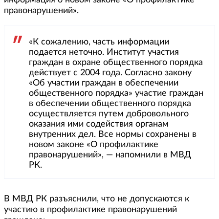
правонарушений».
«К сожалению, часть информации
подается неточно. Институт участия
граждан в охране общественного порядка
действует с 2004 года. Согласно закону
«Об участии граждан в обеспечении
общественного порядка» участие граждан
в обеспечении общественного порядка
осуществляется путем добровольного
оказания ими содействия органам
внутренних дел. Все нормы сохранены в
новом законе «О профилактике
правонарушений», — напомнили в МВД
РК.
В МВД РК разъяснили, что не допускаются к
участию в профилактике правонарушений