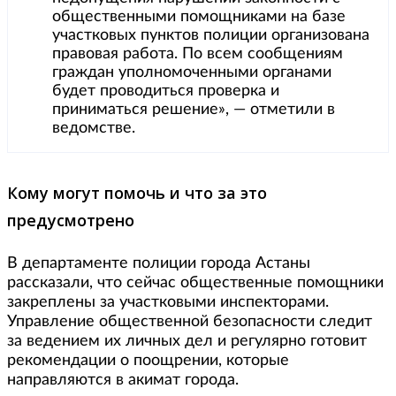
общественными помощниками на базе
участковых пунктов полиции организована
правовая работа. По всем сообщениям
граждан уполномоченными органами
будет проводиться проверка и
приниматься решение», — отметили в
ведомстве.
Кому могут помочь и что за это
предусмотрено
В департаменте полиции города Астаны
рассказали, что сейчас общественные помощники
закреплены за участковыми инспекторами.
Управление общественной безопасности следит
за ведением их личных дел и регулярно готовит
рекомендации о поощрении, которые
направляются в акимат города.