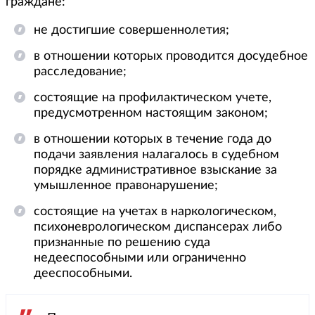
граждане:
не достигшие совершеннолетия;
в отношении которых проводится досудебное
расследование;
состоящие на профилактическом учете,
предусмотренном настоящим законом;
в отношении которых в течение года до
подачи заявления налагалось в судебном
порядке административное взыскание за
умышленное правонарушение;
состоящие на учетах в наркологическом,
психоневрологическом диспансерах либо
признанные по решению суда
недееспособными или ограниченно
дееспособными.