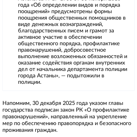
года «Об определении видов и порядка
поощрений» предусмотрены формы
поощрения общественных помощников в
виде денежных вознаграждений,
благодарственных писем и грамот за
активное участие в обеспечении
общественного порядка, профилактике
правонарушений, добросовестное
выполнение возложенных обязанностей и
оказание содействия органам внутренних
дел от начальника департамента полиции
города Астаны», — подытожили в
полиции.
Напомним, 30 декабря 2025 года указом главы
государства подписан закон РК «О профилактике
правонарушений», направленный на укрепление
мер по обеспечению правопорядка и безопасного
проживания граждан.