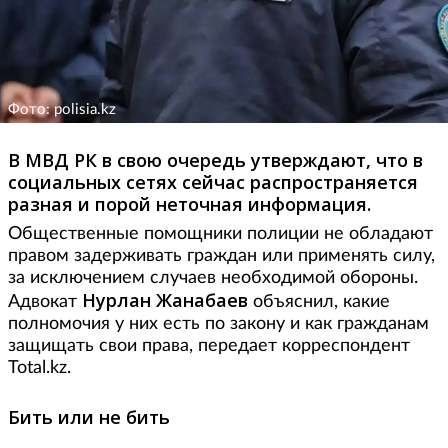
Фото: polisia.kz
В МВД РК в свою очередь утверждают, что в
социальных сетях сейчас распространяется
разная и порой неточная информация.
Общественные помощники полиции не обладают
правом задерживать граждан или применять силу,
за исключением случаев необходимой обороны.
Нурлан Жанабаев
Адвокат
объяснил, какие
полномочия у них есть по закону и как гражданам
защищать свои права, передает корреспондент
Total.kz.
Бить или не бить