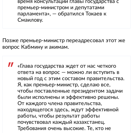
время консультаций главы государства с
премьер-министром и депутатами
парламента», — обратился Токаев к
Смаилову.
Позже премьер-министр переадресовал этот же
вопрос Кабмину и акимам.
«Глава государства ждет от нас четкого
ответа на вопрос — можно ли вступить в
новый год с этим составом правительства.
Я, как премьер-министр, сделаю все,
чтобы поставленные президентом задачи
были исполнены и эффективно решены.
От каждого члена правительства,
находящегося здесь, ждут эффективной
работы, чтобы результат работы
почувствовал каждый казахстанец.
Требования очень высокие. Те, кто не