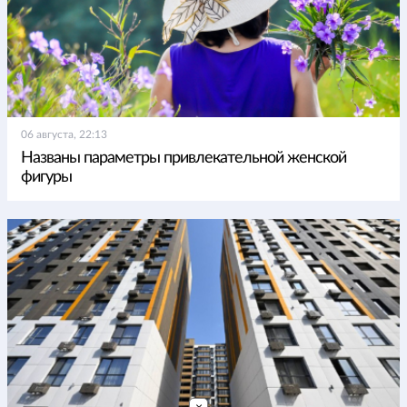
06 августа, 22:13
Названы параметры привлекательной женской
фигуры