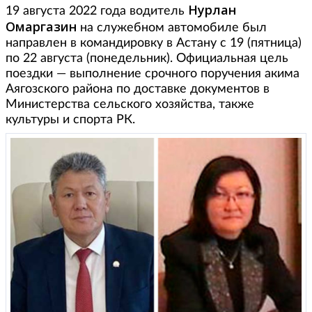
Нурлан
19 августа 2022 года водитель
Омаргазин
на служебном автомобиле был
направлен в командировку в Астану с 19 (пятница)
по 22 августа (понедельник). Официальная цель
поездки — выполнение срочного поручения акима
Аягозского района по доставке документов в
Министерства сельского хозяйства, также
культуры и спорта РК.