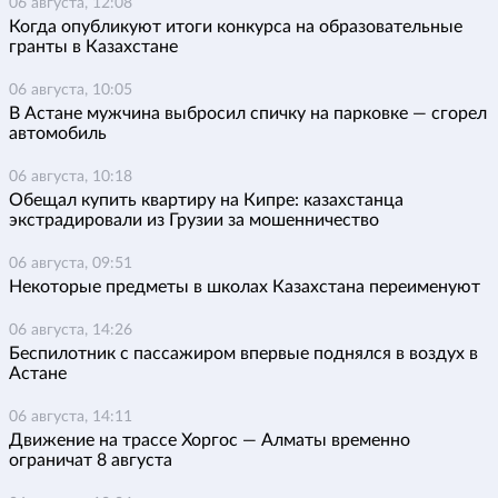
06 августа, 12:08
Когда опубликуют итоги конкурса на образовательные
гранты в Казахстане
06 августа, 10:05
В Астане мужчина выбросил спичку на парковке — сгорел
автомобиль
06 августа, 10:18
Обещал купить квартиру на Кипре: казахстанца
экстрадировали из Грузии за мошенничество
06 августа, 09:51
Некоторые предметы в школах Казахстана переименуют
06 августа, 14:26
Беспилотник с пассажиром впервые поднялся в воздух в
Астане
06 августа, 14:11
Движение на трассе Хоргос — Алматы временно
ограничат 8 августа