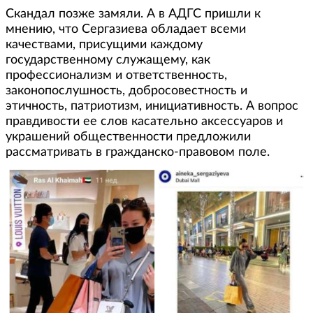
Скандал позже замяли. А в АДГС пришли к
мнению, что Сергазиева обладает всеми
качествами, присущими каждому
государственному служащему, как
профессионализм и ответственность,
законопослушность, добросовестность и
этичность, патриотизм, инициативность. А вопрос
правдивости ее слов касательно аксессуаров и
украшений общественности предложили
рассматривать в гражданско-правовом поле.