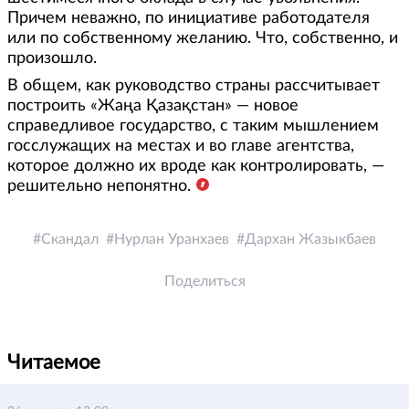
Причем неважно, по инициативе работодателя
или по собственному желанию. Что, собственно, и
произошло.
В общем, как руководство страны рассчитывает
построить «Жаңа Қазақстан» — новое
справедливое государство, с таким мышлением
госслужащих на местах и во главе агентства,
которое должно их вроде как контролировать, —
решительно непонятно.
Скандал
Нурлан Уранхаев
Дархан Жазыкбаев
Поделиться
Читаемое