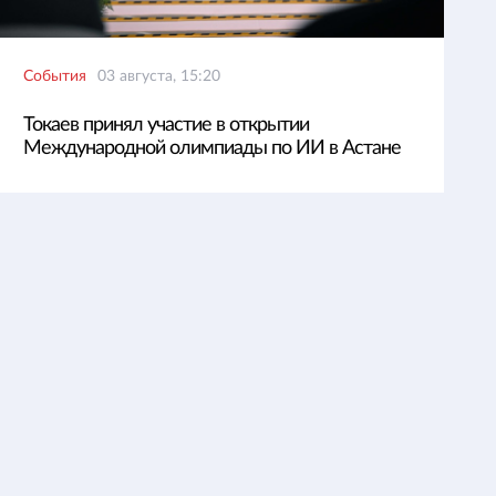
События
03 августа, 15:20
Токаев принял участие в открытии
Международной олимпиады по ИИ в Астане