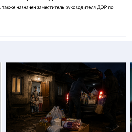
, также назначен заместитель руководителя ДЭР по