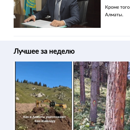
Кроме того
Алматы.
Лучшее за неделю