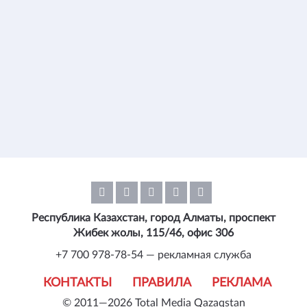
Республика Казахстан, город Алматы, проспект
Жибек жолы, 115/46, офис 306
+7 700 978-78-54 — рекламная служба
КОНТАКТЫ
ПРАВИЛА
РЕКЛАМА
© 2011—2026 Total Media Qazaqstan