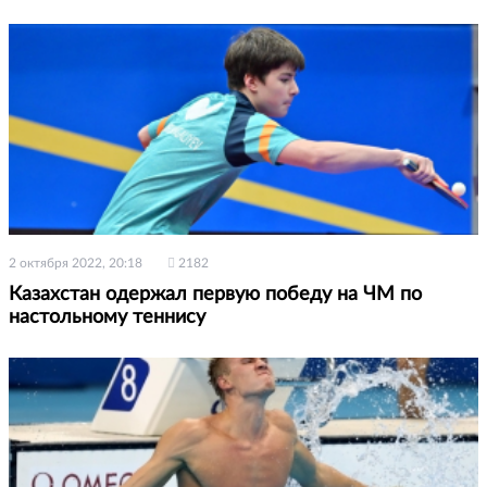
2 октября 2022, 20:18
2182
Казахстан одержал первую победу на ЧМ по
настольному теннису