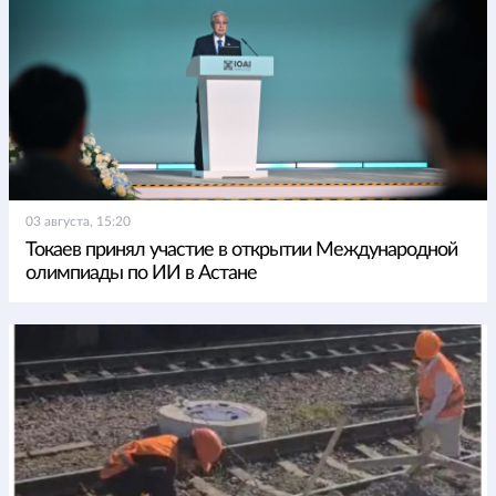
03 августа, 15:20
Токаев принял участие в открытии Международной
олимпиады по ИИ в Астане