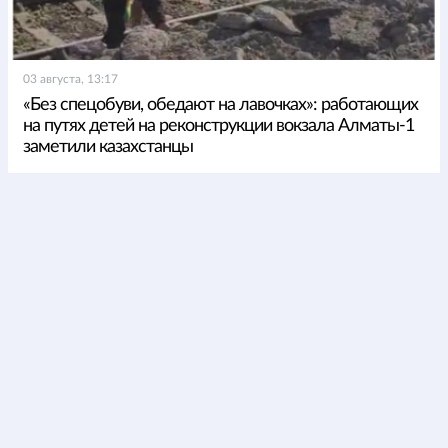
03 августа, 13:17
«Без спецобуви, обедают на лавочках»: работающих
на путях детей на реконструкции вокзала Алматы-1
заметили казахстанцы