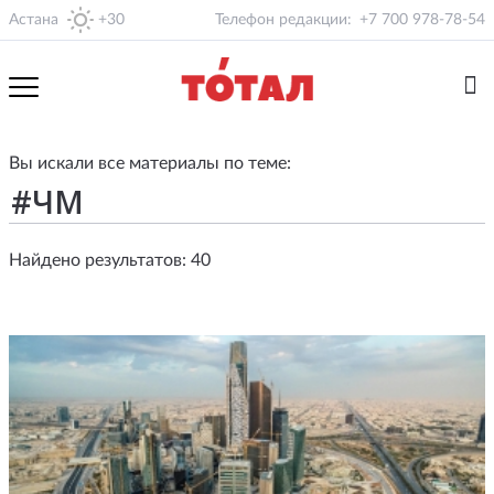
Астана
+30
Телефон редакции:
+7 700 978-78-54
Вы искали все материалы по теме:
Найдено результатов: 40