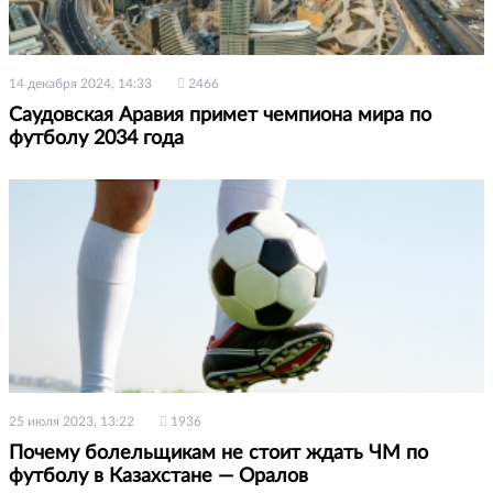
14 декабря 2024, 14:33
2466
Саудовская Аравия примет чемпиона мира по
футболу 2034 года
25 июля 2023, 13:22
1936
Почему болельщикам не стоит ждать ЧМ по
футболу в Казахстане — Оралов