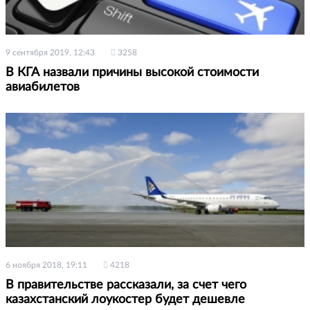
9 сентября 2019, 12:43
3258
В КГА назвали причины высокой стоимости
авиабилетов
6 ноября 2018, 19:11
4218
В правительстве рассказали, за счет чего
казахстанский лоукостер будет дешевле