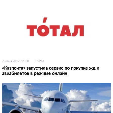
7 июня 2017, 11:30
5284
«Казпочта» запустила сервис по покупке жд и
авиабилетов в режиме онлайн