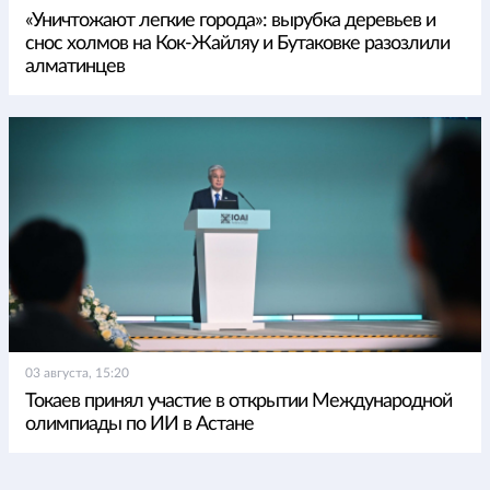
«Уничтожают легкие города»: вырубка деревьев и
снос холмов на Кок-Жайляу и Бутаковке разозлили
алматинцев
03 августа, 15:20
Токаев принял участие в открытии Международной
олимпиады по ИИ в Астане