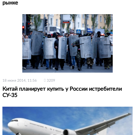
рынке
18 июня 2014, 11:56
3209
Китай планирует купить у России истребители
СУ-35