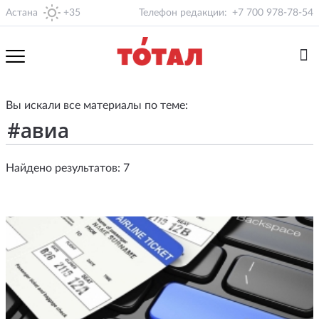
Астана
+35
Телефон редакции:
+7 700 978-78-54
Вы искали все материалы по теме:
Найдено результатов: 7