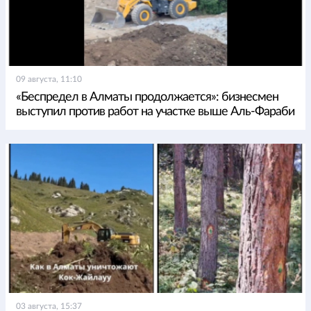
09 августа, 11:10
«Беспредел в Алматы продолжается»: бизнесмен
выступил против работ на участке выше Аль-Фараби
03 августа, 15:37