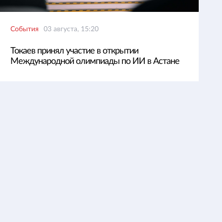
События
03 августа, 15:20
Токаев принял участие в открытии
Международной олимпиады по ИИ в Астане