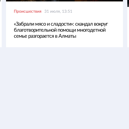
Происшествия
31 июля, 13:51
«Забрали мясо и сладости»: скандал вокруг
благотворительной помощи многодетной
семье разгорается в Алматы