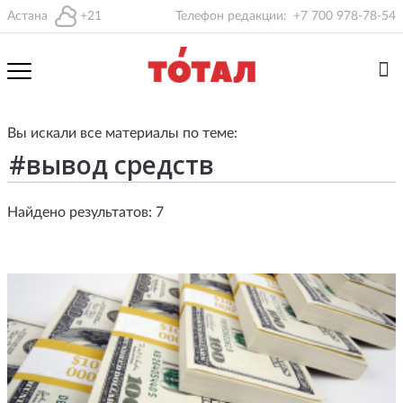
Астана
+21
Телефон редакции:
+7 700 978-78-54
Вы искали все материалы по теме:
Найдено результатов: 7