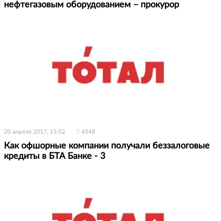
нефтегазовым оборудованием – прокурор
20 апреля 2017, 15:52
4548
Как офшорные компании получали беззалоговые
кредиты в БТА Банке - 3