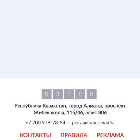
Республика Казахстан, город Алматы, проспект
Жибек жолы, 115/46, офис 306
+7 700 978-78-54 — рекламная служба
КОНТАКТЫ
ПРАВИЛА
РЕКЛАМА