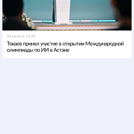
03 августа, 15:20
Токаев принял участие в открытии Международной
олимпиады по ИИ в Астане