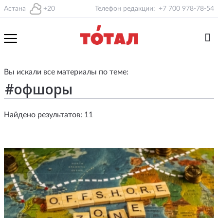
Астана
+20
Телефон редакции:
+7 700 978-78-54
Вы искали все материалы по теме:
Найдено результатов: 11