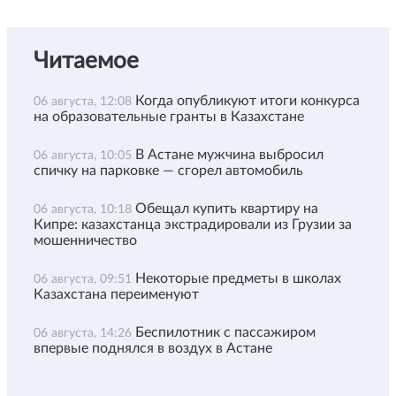
Читаемое
Когда опубликуют итоги конкурса
06 августа, 12:08
на образовательные гранты в Казахстане
В Астане мужчина выбросил
06 августа, 10:05
спичку на парковке — сгорел автомобиль
Обещал купить квартиру на
06 августа, 10:18
Кипре: казахстанца экстрадировали из Грузии за
мошенничество
Некоторые предметы в школах
06 августа, 09:51
Казахстана переименуют
Беспилотник с пассажиром
06 августа, 14:26
впервые поднялся в воздух в Астане