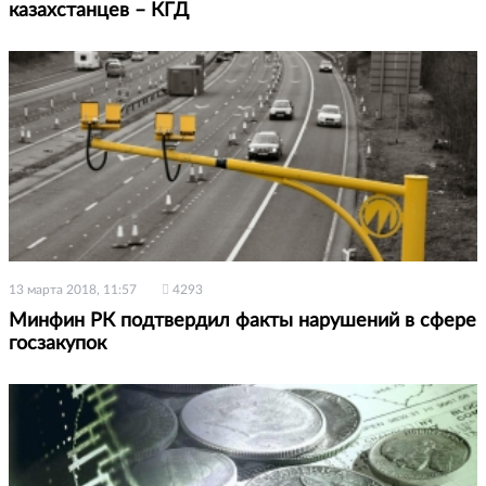
казахстанцев – КГД
13 марта 2018, 11:57
4293
Минфин РК подтвердил факты нарушений в сфере
госзакупок