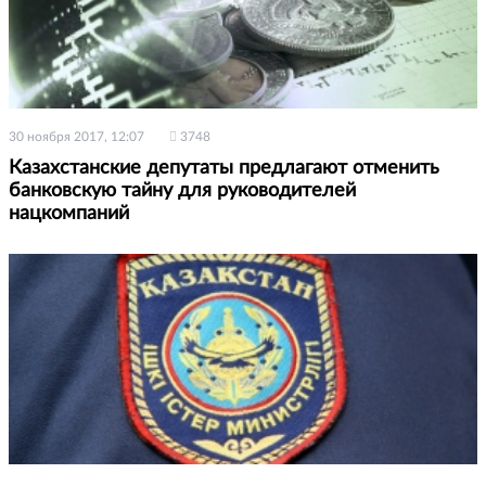
30 ноября 2017, 12:07
3748
Казахстанские депутаты предлагают отменить
банковскую тайну для руководителей
нацкомпаний