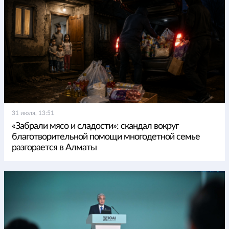
31 июля, 13:51
«Забрали мясо и сладости»: скандал вокруг
благотворительной помощи многодетной семье
разгорается в Алматы