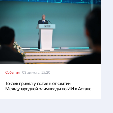
События
03 августа, 15:20
Токаев принял участие в открытии
Международной олимпиады по ИИ в Астане