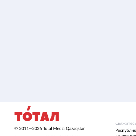
Свяжитесь
© 2011—2026 Total Media Qazaqstan
Республик