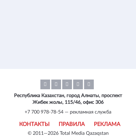
Республика Казахстан, город Алматы, проспект
Жибек жолы, 115/46, офис 306
+7 700 978-78-54 — рекламная служба
КОНТАКТЫ
ПРАВИЛА
РЕКЛАМА
© 2011—2026 Total Media Qazaqstan