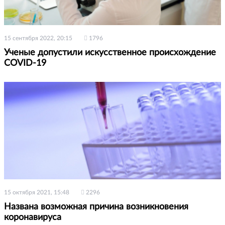
15 сентября 2022, 20:15
1796
Ученые допустили искусственное происхождение
COVID-19
15 октября 2021, 15:48
2296
Названа возможная причина возникновения
коронавируса