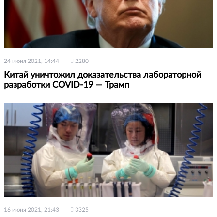
24 июня 2021, 14:44
2280
Китай уничтожил доказательства лабораторной
разработки COVID-19 — Трамп
16 июня 2021, 21:43
3325