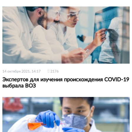
14 октября 2021, 14:17
2176
Экспертов для изучения происхождения COVID-19
выбрала ВОЗ