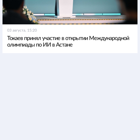
03 августа, 15:20
Токаев принял участие в открытии Международной
олимпиады по ИИ в Астане