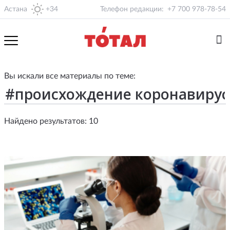
Астана
+34
Телефон редакции:
+7 700 978-78-54
Вы искали все материалы по теме:
Найдено результатов: 10