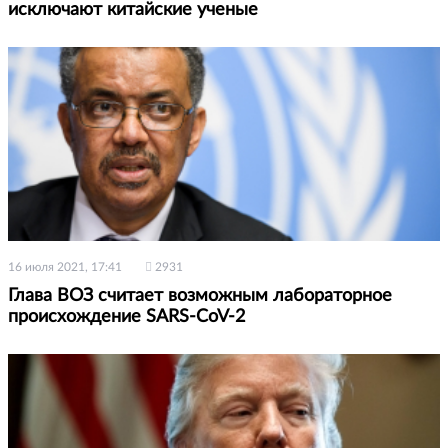
исключают китайские ученые
16 июля 2021, 17:41
2931
Глава ВОЗ считает возможным лабораторное
происхождение SARS-CoV-2