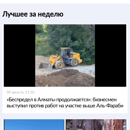
Лучшее за неделю
09 августа, 11:10
«Беспредел в Алматы продолжается»: бизнесмен
выступил против работ на участке выше Аль-Фараби