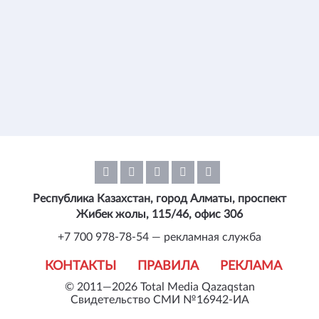
Республика Казахстан, город Алматы, проспект
Жибек жолы, 115/46, офис 306
+7 700 978-78-54 — рекламная служба
КОНТАКТЫ
ПРАВИЛА
РЕКЛАМА
© 2011—2026 Total Media Qazaqstan
Свидетельство СМИ №16942-ИА