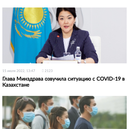
15 июля 2022, 13:47
2123
Глава Минздрава озвучила ситуацию с СOVID-19 в
Казахстане