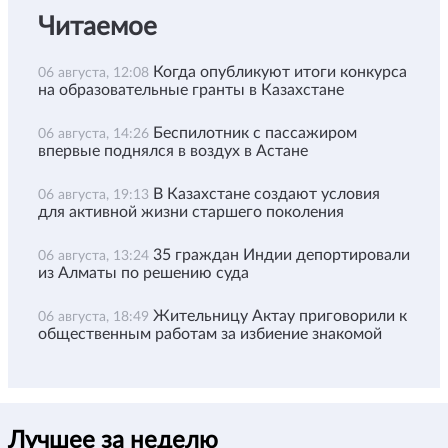
Читаемое
Когда опубликуют итоги конкурса
06 августа, 12:08
на образовательные гранты в Казахстане
Беспилотник с пассажиром
06 августа, 14:26
впервые поднялся в воздух в Астане
В Казахстане создают условия
06 августа, 19:13
для активной жизни старшего поколения
35 граждан Индии депортировали
06 августа, 13:24
из Алматы по решению суда
Жительницу Актау приговорили к
06 августа, 18:49
общественным работам за избиение знакомой
Лучшее за неделю