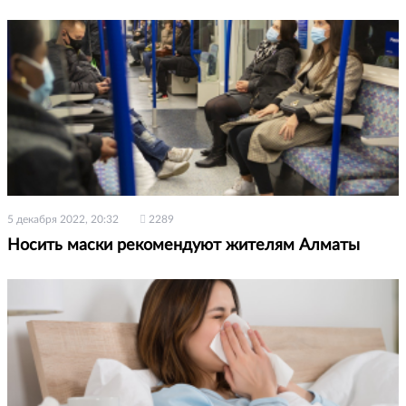
5 декабря 2022, 20:32
2289
Носить маски рекомендуют жителям Алматы