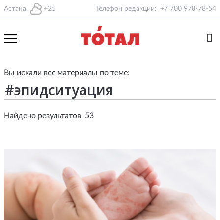
Астана
+25
Телефон редакции:
+7 700 978-78-54
Вы искали все материалы по теме:
Найдено результатов: 53