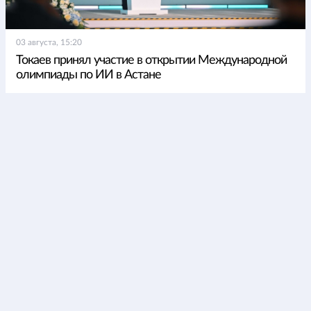
03 августа, 15:20
Токаев принял участие в открытии Международной
олимпиады по ИИ в Астане