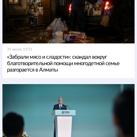
31 июля, 13:51
«Забрали мясо и сладости»: скандал вокруг
благотворительной помощи многодетной семье
разгорается в Алматы