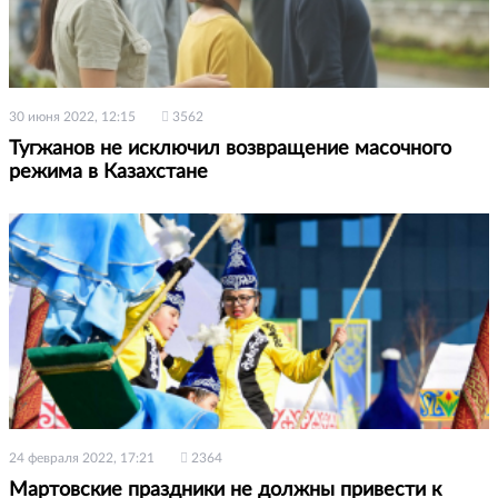
30 июня 2022, 12:15
3562
Тугжанов не исключил возвращение масочного
режима в Казахстане
24 февраля 2022, 17:21
2364
Мартовские праздники не должны привести к