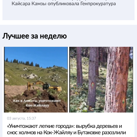
Кайсара Камзы опубликовала Генпрокуратура
Лучшее за неделю
03 августа, 15:37
«Уничтожают легкие города»: вырубка деревьев и
снос холмов на Кок-Жайляу и Бутаковке разозлили