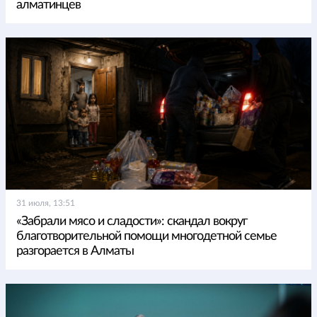
алматинцев
31 июля, 13:51
«Забрали мясо и сладости»: скандал вокруг
благотворительной помощи многодетной семье
разгорается в Алматы