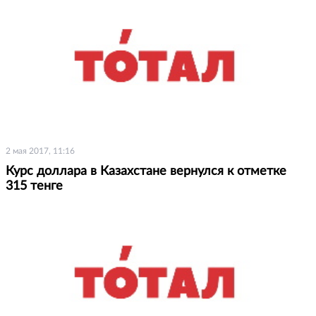
2 мая 2017, 11:16
Курс доллара в Казахстане вернулся к отметке
315 тенге