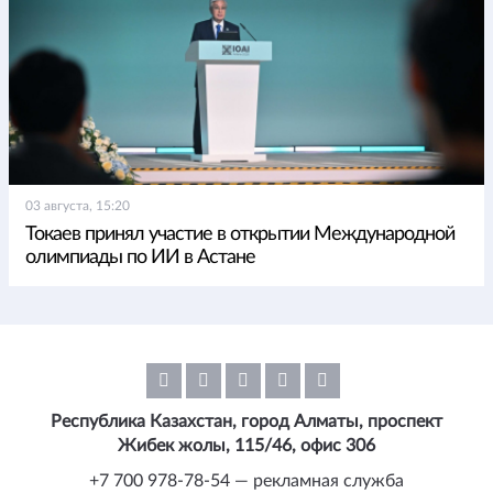
03 августа, 15:20
Токаев принял участие в открытии Международной
олимпиады по ИИ в Астане
Республика Казахстан, город Алматы, проспект
Жибек жолы, 115/46, офис 306
+7 700 978-78-54 — рекламная служба