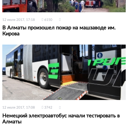
12 июля 2017, 17:18
6150
В Алматы произошел пожар на машзаводе им.
Кирова
12 июля 2017, 17:08
3742
Немецкий электроавтобус начали тестировать в
Алматы