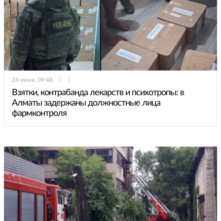
24 июня, 09:48
Взятки, контрабанда лекарств и психотропы: в
Алматы задержаны должностные лица
фармконтроля