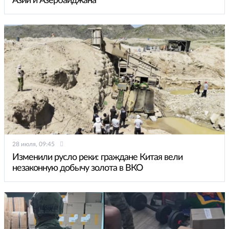
Азии и Азербайджана
28 июля, 09:45
Изменили русло реки: граждане Китая вели
незаконную добычу золота в ВКО