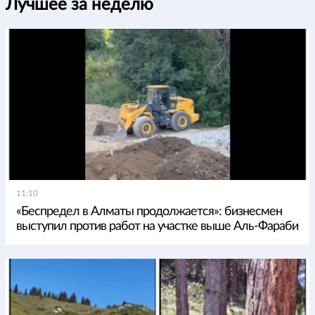
Лучшее за неделю
11:10
«Беспредел в Алматы продолжается»: бизнесмен
выступил против работ на участке выше Аль-Фараби