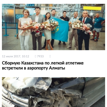
12 июля 2017, 10:12
7933
Сборную Казахстана по легкой атлетике
встретили в аэропорту Алматы