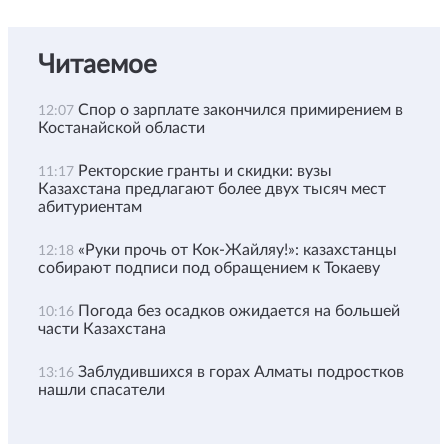
Читаемое
Спор о зарплате закончился примирением в
12:07
Костанайской области
Ректорские гранты и скидки: вузы
11:17
Казахстана предлагают более двух тысяч мест
абитуриентам
«Руки прочь от Кок-Жайляу!»: казахстанцы
12:18
собирают подписи под обращением к Токаеву
Погода без осадков ожидается на большей
10:16
части Казахстана
Заблудившихся в горах Алматы подростков
13:16
нашли спасатели