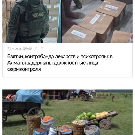
24 июня, 09:48
Взятки, контрабанда лекарств и психотропы: в
Алматы задержаны должностные лица
фармконтроля