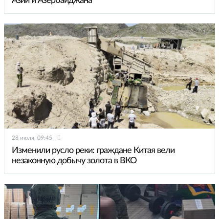
Азии и Азербайджана
28 июля, 09:45
Изменили русло реки: граждане Китая вели
незаконную добычу золота в ВКО