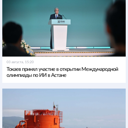
03 августа, 15:20
Токаев принял участие в открытии Международной
олимпиады по ИИ в Астане