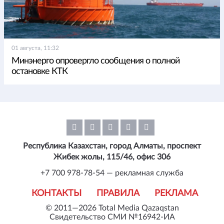
01 августа, 11:32
Минэнерго опровергло сообщения о полной
остановке КТК
Республика Казахстан, город Алматы, проспект
Жибек жолы, 115/46, офис 306
+7 700 978-78-54 — рекламная служба
КОНТАКТЫ
ПРАВИЛА
РЕКЛАМА
© 2011—2026 Total Media Qazaqstan
Свидетельство СМИ №16942-ИА