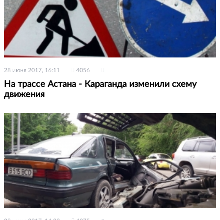
28 июня 2017, 16:11
4056
На трассе Астана - Караганда изменили схему
движения