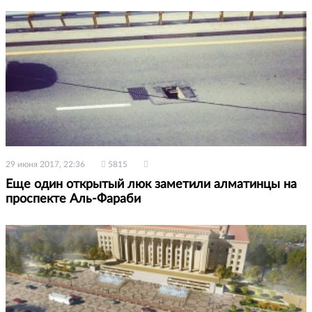
29 июня 2017, 22:36
5815
Еще один открытый люк заметили алматинцы на
проспекте Аль-Фараби