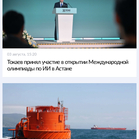
03 августа, 15:20
Токаев принял участие в открытии Международной
олимпиады по ИИ в Астане