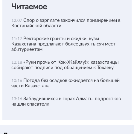
Читаемое
Спор о зарплате закончился примирением в
12:07
Костанайской области
Ректорские гранты и скидки: вузы
11:17
Казахстана предлагают более двух тысяч мест
абитуриентам
«Руки прочь от Кок-Жайляу!»: казахстанцы
12:18
собирают подписи под обращением к Токаеву
Погода без осадков ожидается на большей
10:16
части Казахстана
Заблудившихся в горах Алматы подростков
13:16
нашли спасатели