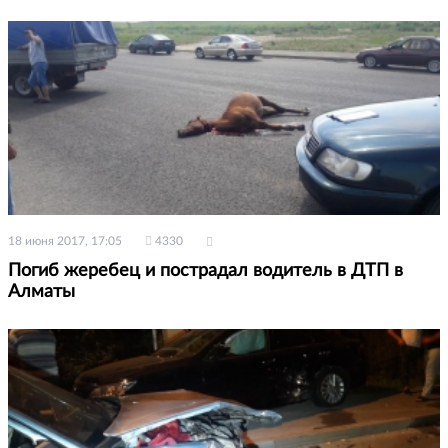
18 июня 2017, 17:05
4330
Погиб жеребец и пострадал водитель в ДТП в
Алматы