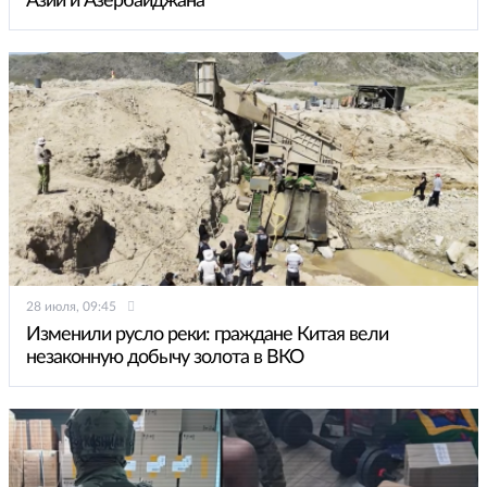
Азии и Азербайджана
28 июля, 09:45
Изменили русло реки: граждане Китая вели
незаконную добычу золота в ВКО