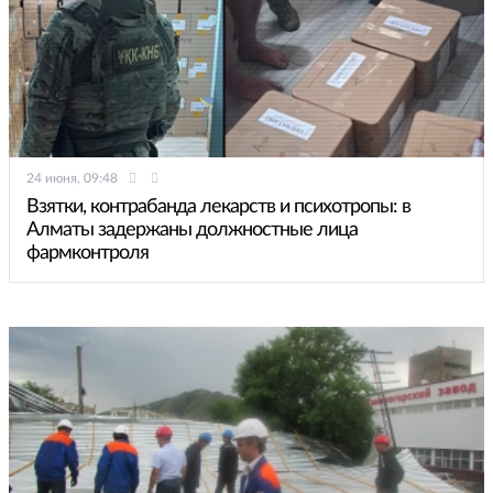
24 июня, 09:48
Взятки, контрабанда лекарств и психотропы: в
Алматы задержаны должностные лица
фармконтроля