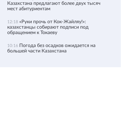
Казахстана предлагают более двух тысяч
мест абитуриентам
«Руки прочь от Кок-Жайляу!»:
12:18
казахстанцы собирают подписи под
обращением к Токаеву
Погода без осадков ожидается на
10:16
большей части Казахстана