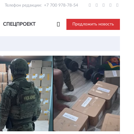
Телефон редакции:
+7 700 978-78-54
СПЕЦПРОЕКТ
Предложить новость