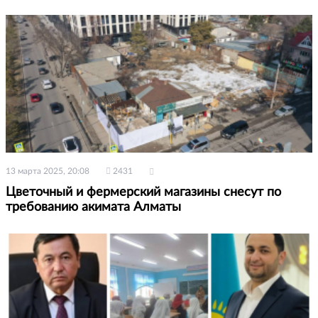
13 марта 2025, 20:08
2431
Цветочный и фермерский магазины снесут по
требованию акимата Алматы