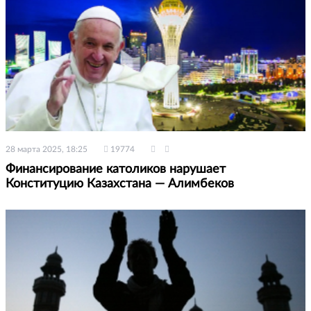
28 марта 2025, 18:25
19774
Финансирование католиков нарушает
Конституцию Казахстана — Алимбеков