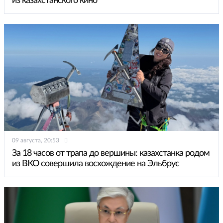
из казахстанского кино
09 августа, 20:53
За 18 часов от трапа до вершины: казахстанка родом
из ВКО совершила восхождение на Эльбрус