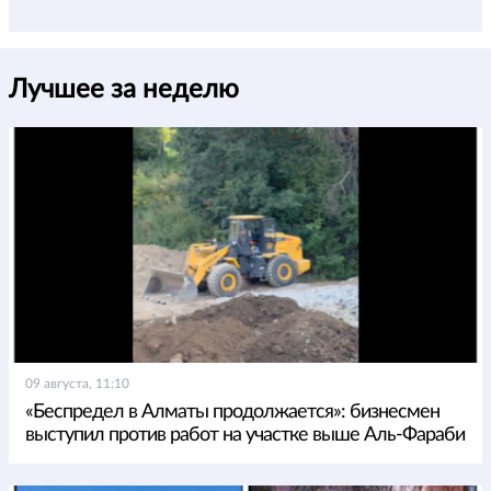
Лучшее за неделю
09 августа, 11:10
«Беспредел в Алматы продолжается»: бизнесмен
выступил против работ на участке выше Аль-Фараби