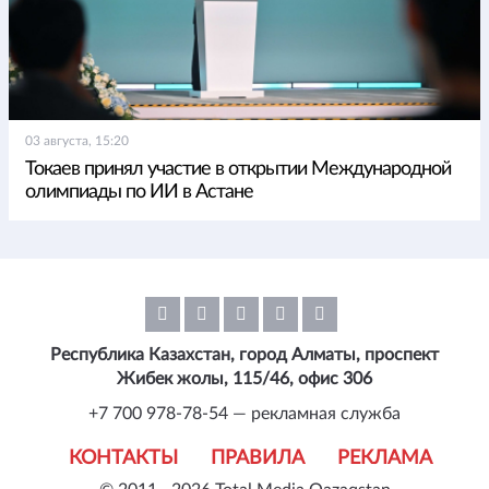
03 августа, 15:20
Токаев принял участие в открытии Международной
олимпиады по ИИ в Астане
Республика Казахстан, город Алматы, проспект
Жибек жолы, 115/46, офис 306
+7 700 978-78-54 — рекламная служба
КОНТАКТЫ
ПРАВИЛА
РЕКЛАМА