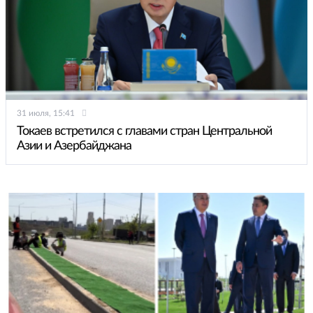
31 июля, 15:41
Токаев встретился с главами стран Центральной
Азии и Азербайджана