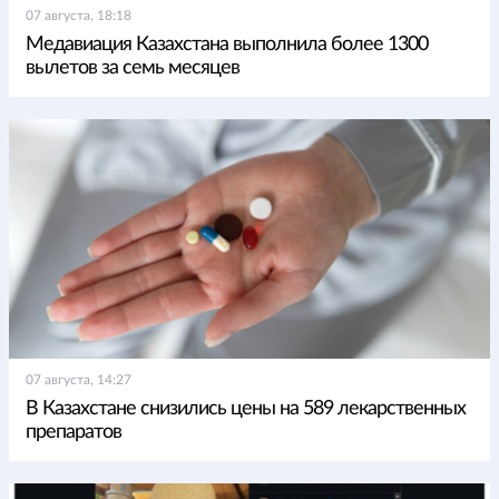
07 августа, 18:18
Медавиация Казахстана выполнила более 1300
вылетов за семь месяцев
07 августа, 14:27
В Казахстане снизились цены на 589 лекарственных
препаратов