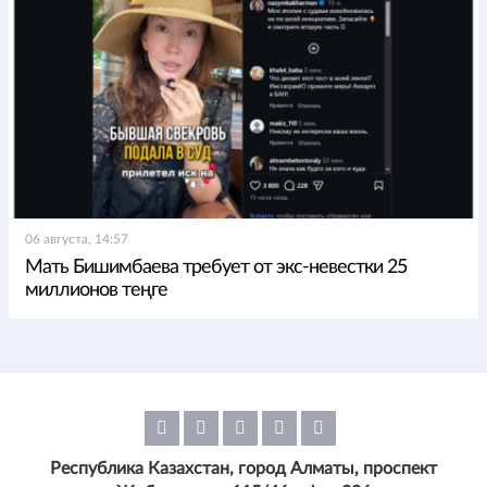
06 августа, 14:57
Мать Бишимбаева требует от экс-невестки 25
миллионов теңге
Республика Казахстан, город Алматы, проспект