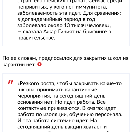
стран, европейских странах. Сейчас среди
непривитых, у кого нет иммунитета,
заболеваемость эта идет. Для сравнения:
в допандемийный период в год
заболевало около 13 тысяч человек»,
— сказала Ажар Гиният на брифинге в
правительстве.
По ее словам, предпосылок для закрытия школ на
карантин нет.
«Резкого роста, чтобы закрывать какие-то
школы, принимать карантинные
мероприятия, на сегодняшний день
основания нет. Но идет работа. Все
контактные прививаются. В очагах идет
работа по изоляции, обучению персонала.
И эта работа системно идет. На
сегодняшний день вакцин хватает и