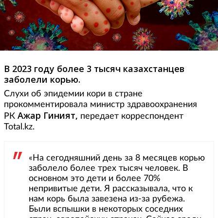
В 2023 году более 3 тысяч казахстанцев
заболели корью.
Слухи об эпидемии кори в стране
прокомментировала министр здравоохранения
Ажар Гиният,
РК
передает корреспондент
Total.kz.
«На сегодняшний день за 8 месяцев корью
заболело более трех тысяч человек. В
основном это дети и более 70%
непривитые дети. Я рассказывала, что к
нам корь была завезена из-за рубежа.
Были вспышки в некоторых соседних