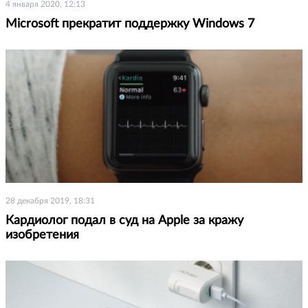
4 января 2020, 12:13
Microsoft прекратит поддержку Windows 7
28 декабря 2019, 18:31
Кардиолог подал в суд на Apple за кражу
изобретения