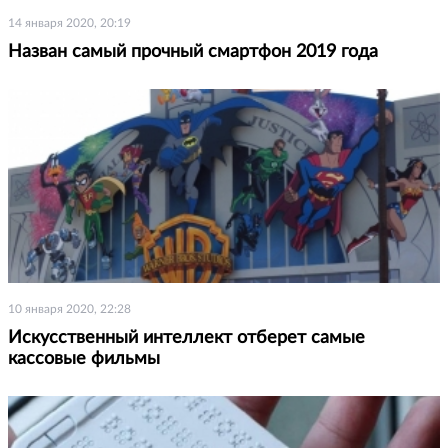
14 января 2020, 20:19
Назван самый прочный смартфон 2019 года
10 января 2020, 22:28
Искусственный интеллект отберет самые
кассовые фильмы