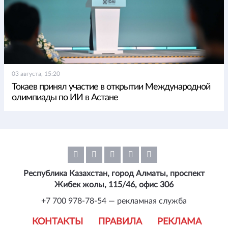
03 августа, 15:20
Токаев принял участие в открытии Международной
олимпиады по ИИ в Астане
Республика Казахстан, город Алматы, проспект
Жибек жолы, 115/46, офис 306
+7 700 978-78-54 — рекламная служба
КОНТАКТЫ
ПРАВИЛА
РЕКЛАМА