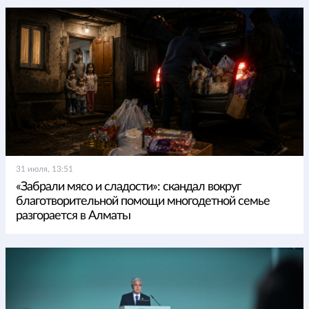
31 июля, 13:51
«Забрали мясо и сладости»: скандал вокруг
благотворительной помощи многодетной семье
разгорается в Алматы