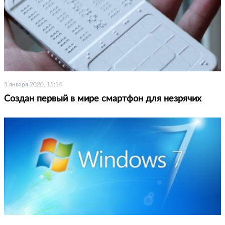
5 января 2020, 15:14
Создан первый в мире смартфон для незрячих