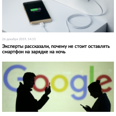
26 декабря 2019, 14:15
Эксперты рассказали, почему не стоит оставлять
смартфон на зарядке на ночь