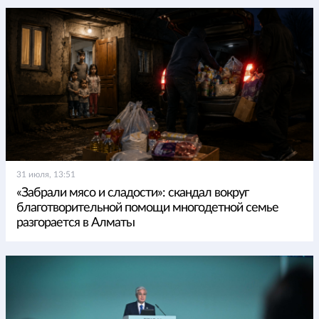
31 июля, 13:51
«Забрали мясо и сладости»: скандал вокруг
благотворительной помощи многодетной семье
разгорается в Алматы