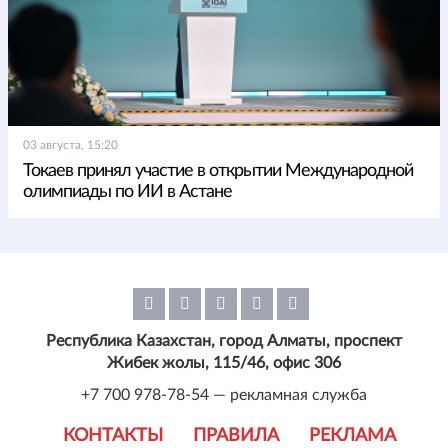
03 августа, 15:20
Токаев принял участие в открытии Международной
олимпиады по ИИ в Астане
Республика Казахстан, город Алматы, проспект
Жибек жолы, 115/46, офис 306
+7 700 978-78-54 — рекламная служба
КОНТАКТЫ
ПРАВИЛА
РЕКЛАМА