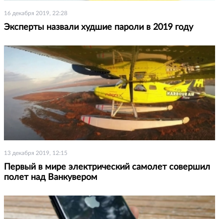
16 декабря 2019, 22:28
Эксперты назвали худшие пароли в 2019 году
13 декабря 2019, 12:15
Первый в мире электрический самолет совершил
полет над Ванкувером