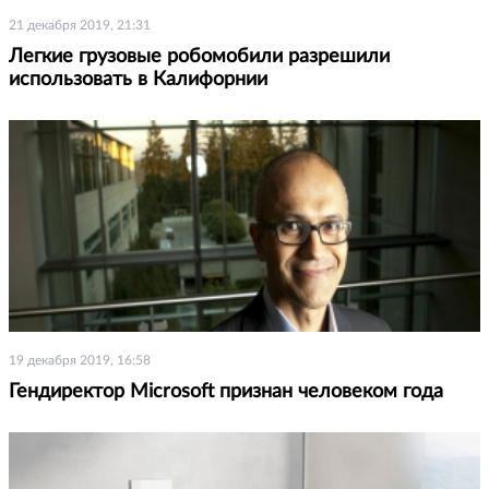
21 декабря 2019, 21:31
Легкие грузовые робомобили разрешили
использовать в Калифорнии
19 декабря 2019, 16:58
Гендиректор Microsoft признан человеком года