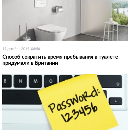
19 декабря 2019, 08:56
Способ сократить время пребывания в туалете
придумали в Британии