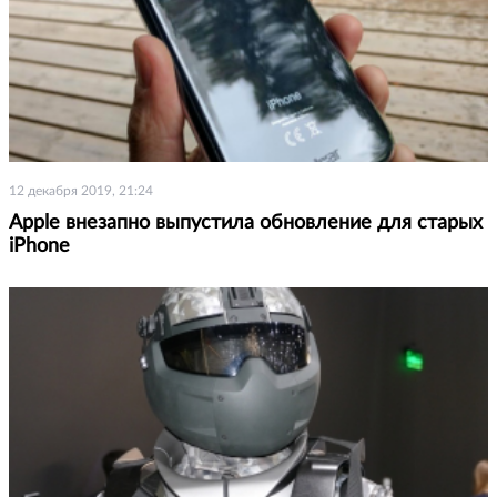
12 декабря 2019, 21:24
Apple внезапно выпустила обновление для старых
iPhone