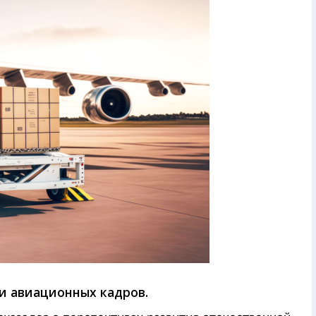
и авиационных кадров.