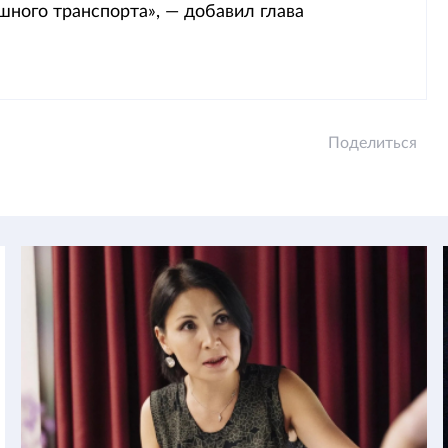
шного транспорта», — добавил глава
Поделиться