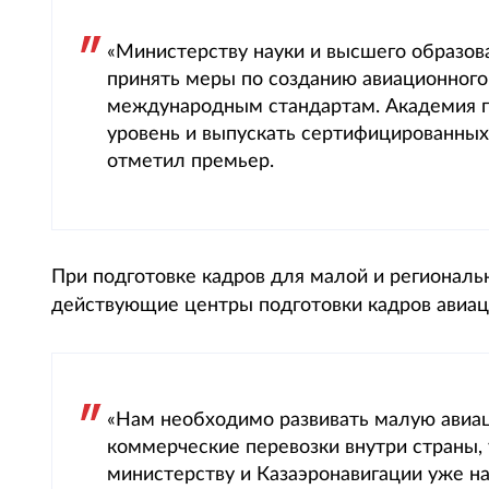
«Министерству науки и высшего образов
принять меры по созданию авиационного
международным стандартам. Академия г
уровень и выпускать сертифицированных
отметил премьер.
При подготовке кадров для малой и региональ
действующие центры подготовки кадров авиац
«Нам необходимо развивать малую авиаци
коммерческие перевозки внутри страны,
министерству и Казаэронавигации уже н