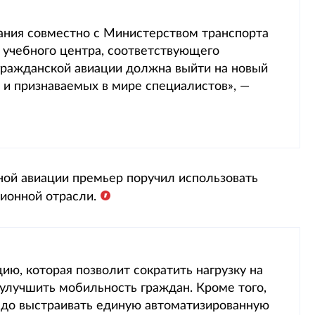
ания совместно с Министерством транспорта
 учебного центра, соответствующего
ражданской авиации должна выйти на новый
 и признаваемых в мире специалистов», —
ной авиации премьер поручил использовать
ионной отрасли.
ю, которая позволит сократить нагрузку на
 улучшить мобильность граждан. Кроме того,
адо выстраивать единую автоматизированную