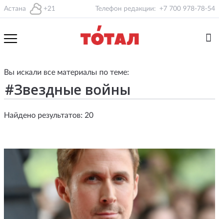
Астана
+21
Телефон редакции:
+7 700 978-78-54
Вы искали все материалы по теме:
Найдено результатов: 20