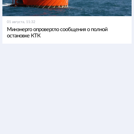
01 августа, 11:32
Минэнерго опровергло сообщения о полной
остановке КТК