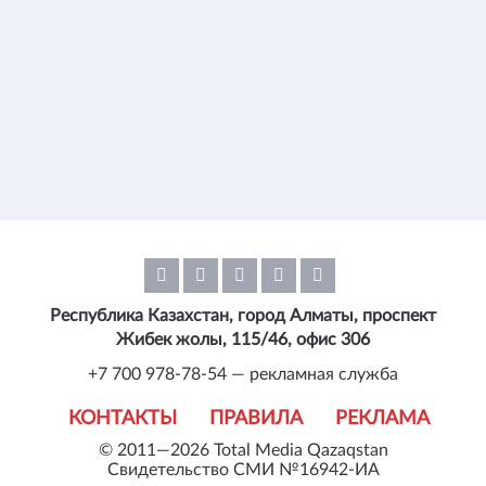
Республика Казахстан, город Алматы, проспект
Жибек жолы, 115/46, офис 306
+7 700 978-78-54 — рекламная служба
КОНТАКТЫ
ПРАВИЛА
РЕКЛАМА
© 2011—2026 Total Media Qazaqstan
Свидетельство СМИ №16942-ИА