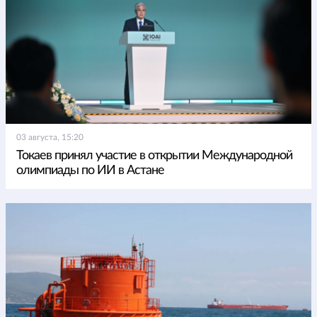
03 августа, 15:20
Токаев принял участие в открытии Международной
олимпиады по ИИ в Астане