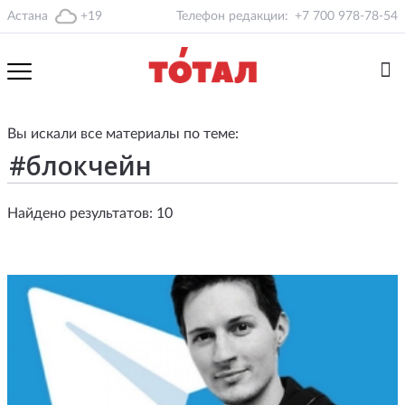
Астана
+19
Телефон редакции:
+7 700 978-78-54
Вы искали все материалы по теме:
Найдено результатов: 10