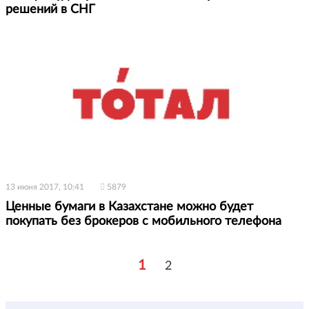
решений в СНГ
13 июня 2017, 10:41
5879
Ценные бумаги в Казахстане можно будет
покупать без брокеров с мобильного телефона
1
2