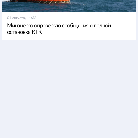
01 августа, 11:32
Минэнерго опровергло сообщения о полной
остановке КТК