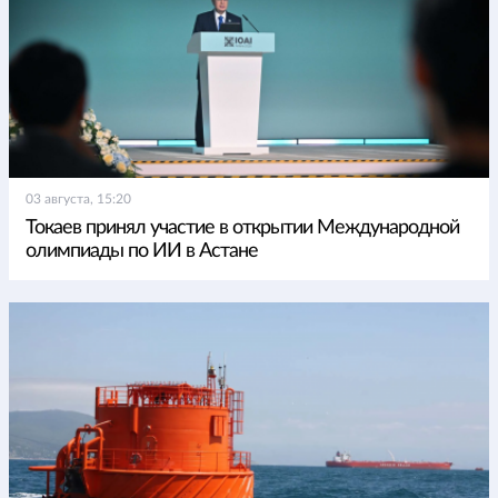
03 августа, 15:20
Токаев принял участие в открытии Международной
олимпиады по ИИ в Астане