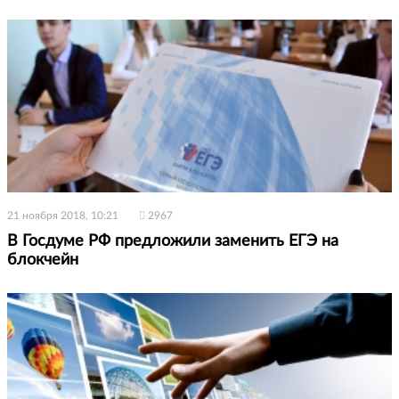
21 ноября 2018, 10:21
2967
В Госдуме РФ предложили заменить ЕГЭ на
блокчейн