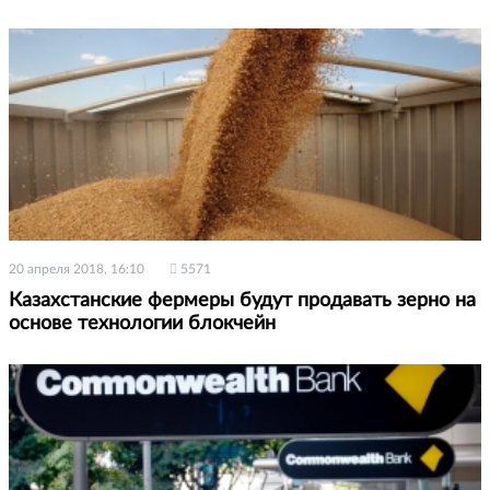
20 апреля 2018, 16:10
5571
Казахстанские фермеры будут продавать зерно на
основе технологии блокчейн