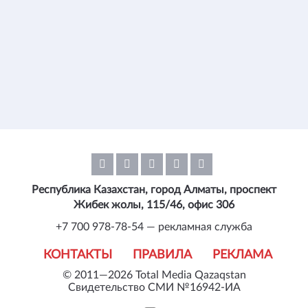
Республика Казахстан, город Алматы, проспект
Жибек жолы, 115/46, офис 306
+7 700 978-78-54 — рекламная служба
КОНТАКТЫ
ПРАВИЛА
РЕКЛАМА
© 2011—2026 Total Media Qazaqstan
Свидетельство СМИ №16942-ИА