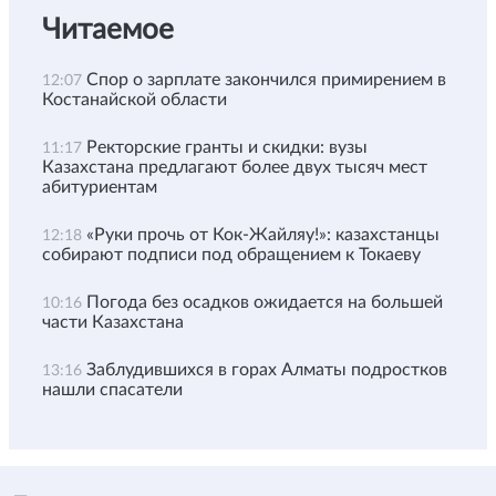
Читаемое
Спор о зарплате закончился примирением в
12:07
Костанайской области
Ректорские гранты и скидки: вузы
11:17
Казахстана предлагают более двух тысяч мест
абитуриентам
«Руки прочь от Кок-Жайляу!»: казахстанцы
12:18
собирают подписи под обращением к Токаеву
Погода без осадков ожидается на большей
10:16
части Казахстана
Заблудившихся в горах Алматы подростков
13:16
нашли спасатели