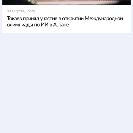
03 августа, 15:20
Токаев принял участие в открытии Международной
олимпиады по ИИ в Астане