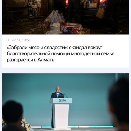
31 июля, 13:51
«Забрали мясо и сладости»: скандал вокруг
благотворительной помощи многодетной семье
разгорается в Алматы