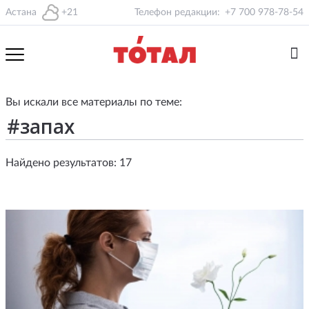
Астана
+21
Телефон редакции:
+7 700 978-78-54
Вы искали все материалы по теме:
Найдено результатов: 17