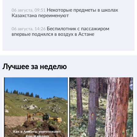
Некоторые предметы в школах
06 августа, 09:51
Казахстана переименуют
Беспилотник с пассажиром
06 августа, 14:26
впервые поднялся в воздух в Астане
Лучшее за неделю