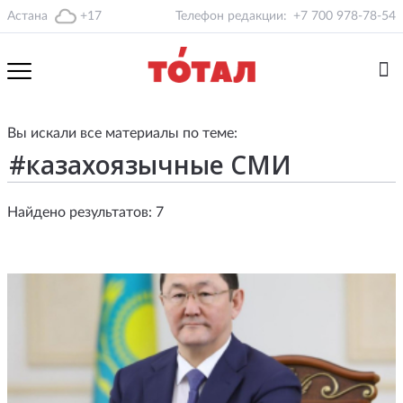
Астана
+17
Телефон редакции:
+7 700 978-78-54
Вы искали все материалы по теме:
Найдено результатов: 7