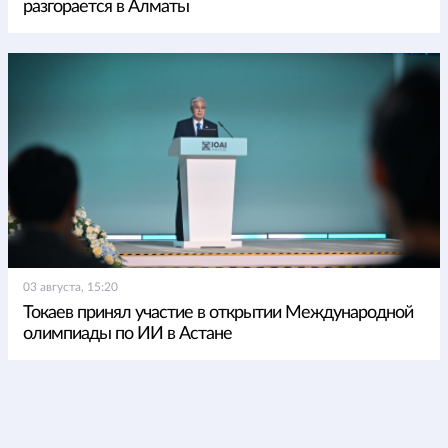
разгорается в Алматы
03 августа, 15:20
Токаев принял участие в открытии Международной
олимпиады по ИИ в Астане