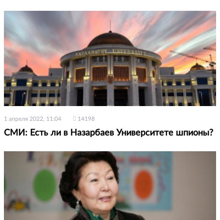
1 апреля 2022, 11:04
14198
СМИ: Есть ли в Назарбаев Университете шпионы?