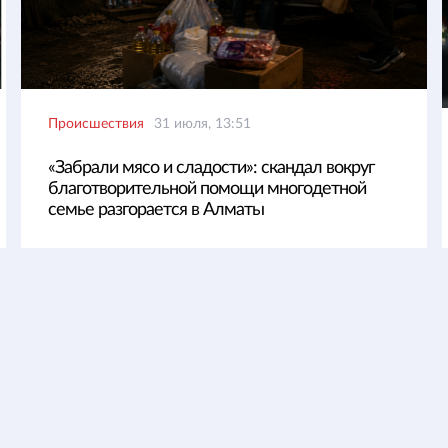
Происшествия
31 июля, 13:51
«Забрали мясо и сладости»: скандал вокруг
благотворительной помощи многодетной
семье разгорается в Алматы