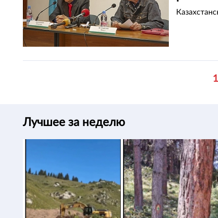
Казахстанс
Лучшее за неделю