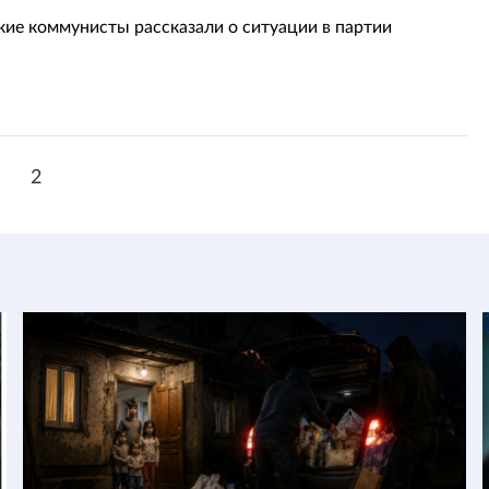
кие коммунисты рассказали о ситуации в партии
1
2