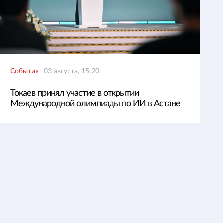
События
03 августа, 15:20
Токаев принял участие в открытии
Международной олимпиады по ИИ в Астане