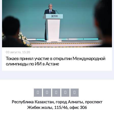
03 августа, 15:20
Токаев принял участие в открытии Международной
олимпиады по ИИ в Астане
Республика Казахстан, город Алматы, проспект
Жибек жолы, 115/46, офис 306