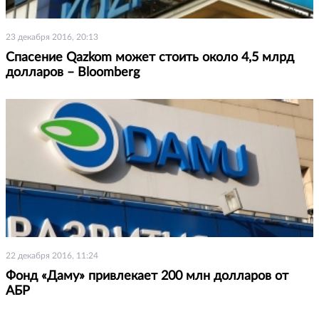
23 декабря 2016, 20:13
Спасение Qazkom может стоить около 4,5 млрд
долларов – Bloomberg
22 декабря 2016, 11:24
Фонд «Даму» привлекает 200 млн долларов от
АБР