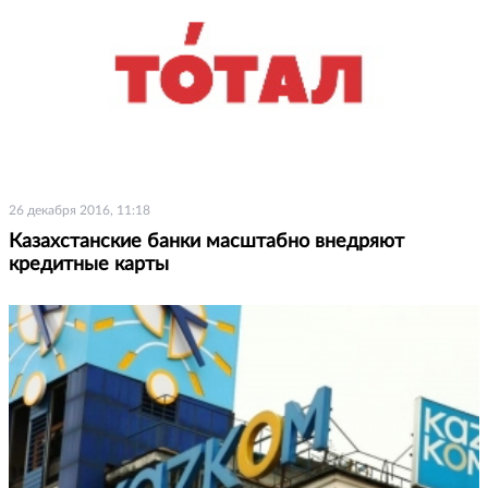
26 декабря 2016, 11:18
Казахстанские банки масштабно внедряют
кредитные карты