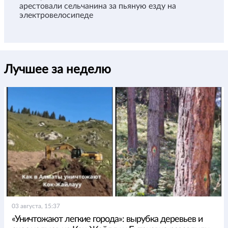
арестовали сельчанина за пьяную езду на
электровелосипеде
Лучшее за неделю
03 августа, 15:37
«Уничтожают легкие города»: вырубка деревьев и