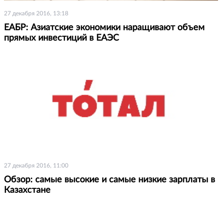
27 декабря 2016, 13:18
ЕАБР: Азиатские экономики наращивают объем
прямых инвестиций в ЕАЭС
27 декабря 2016, 11:00
Обзор: самые высокие и самые низкие зарплаты в
Казахстане