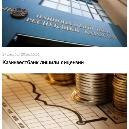
27 декабря 2016, 15:31
Казинвестбанк лишили лицензии