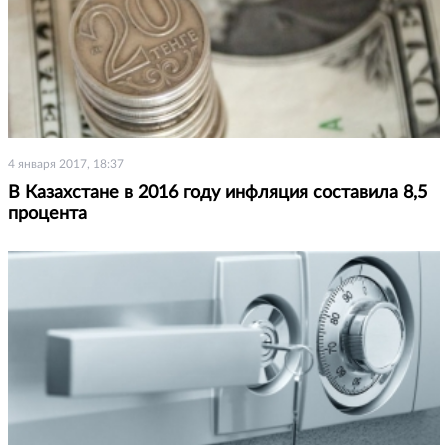
4 января 2017, 18:37
В Казахстане в 2016 году инфляция составила 8,5
процента