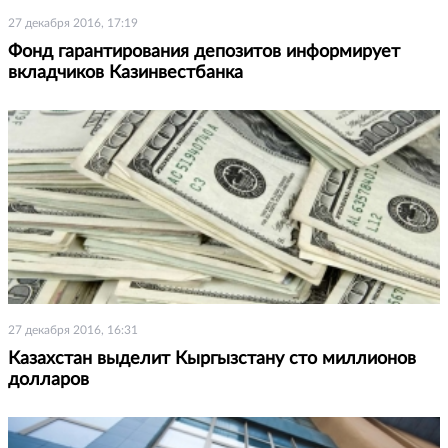
27 декабря 2016, 17:19
Фонд гарантирования депозитов информирует
вкладчиков Казинвестбанка
27 декабря 2016, 16:31
Казахстан выделит Кыргызстану сто миллионов
долларов