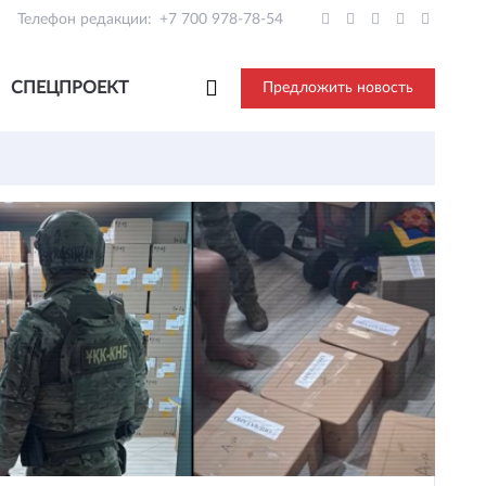
Телефон редакции:
+7 700 978-78-54
СПЕЦПРОЕКТ
Предложить новость