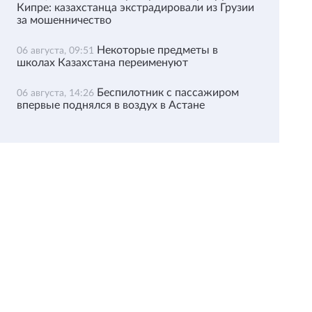
Кипре: казахстанца экстрадировали из Грузии
за мошенничество
Некоторые предметы в
06 августа, 09:51
школах Казахстана переименуют
Беспилотник с пассажиром
06 августа, 14:26
впервые поднялся в воздух в Астане