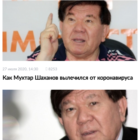
27 июля 2020, 14:30
8253
Как Мухтар Шаханов вылечился от коронавируса