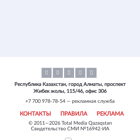
Республика Казахстан, город Алматы, проспект
Жибек жолы, 115/46, офис 306
+7 700 978-78-54 — рекламная служба
КОНТАКТЫ
ПРАВИЛА
РЕКЛАМА
© 2011—2026 Total Media Qazaqstan
Свидетельство СМИ №16942-ИА