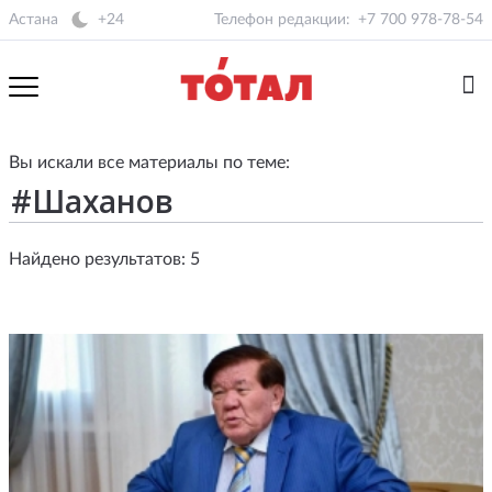
Астана
+24
Телефон редакции:
+7 700 978-78-54
Вы искали все материалы по теме:
Найдено результатов: 5