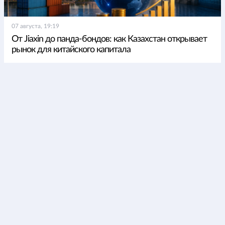
07 августа, 19:19
От Jiaxin до панда-бондов: как Казахстан открывает
рынок для китайского капитала