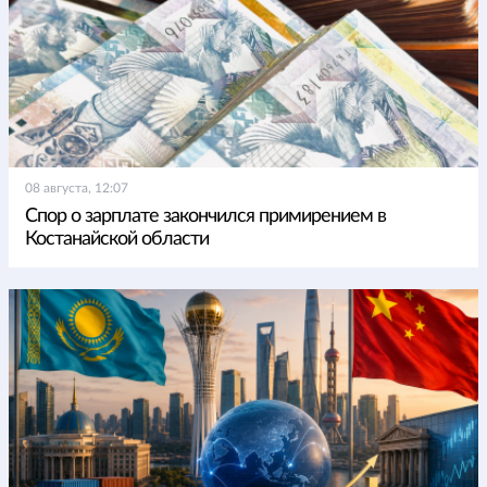
08 августа, 12:07
Спор о зарплате закончился примирением в
Костанайской области