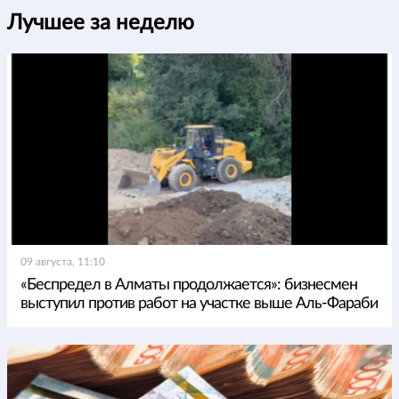
Лучшее за неделю
09 августа, 11:10
«Беспредел в Алматы продолжается»: бизнесмен
выступил против работ на участке выше Аль-Фараби