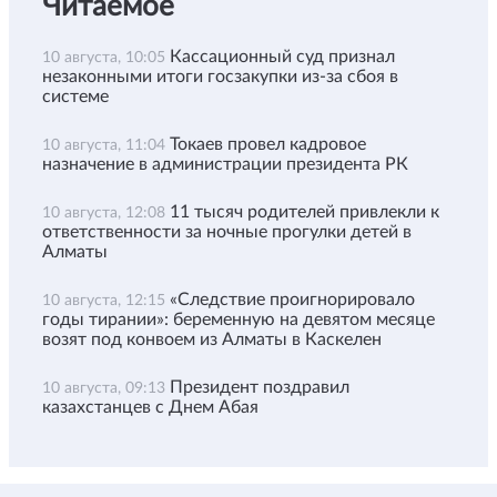
Читаемое
Кассационный суд признал
10 августа, 10:05
незаконными итоги госзакупки из-за сбоя в
системе
Токаев провел кадровое
10 августа, 11:04
назначение в администрации президента РК
11 тысяч родителей привлекли к
10 августа, 12:08
ответственности за ночные прогулки детей в
Алматы
«Следствие проигнорировало
10 августа, 12:15
годы тирании»: беременную на девятом месяце
возят под конвоем из Алматы в Каскелен
Президент поздравил
10 августа, 09:13
казахстанцев с Днем Абая