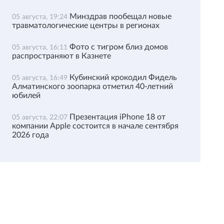
Минздрав пообещал новые
05 августа, 19:24
травматологические центры в регионах
Фото с тигром близ домов
05 августа, 16:11
распространяют в Казнете
Кубинский крокодил Фидель
05 августа, 16:49
Алматинского зоопарка отметил 40-летний
юбилей
Презентация iPhone 18 от
05 августа, 22:07
компании Apple состоится в начале сентября
2026 года