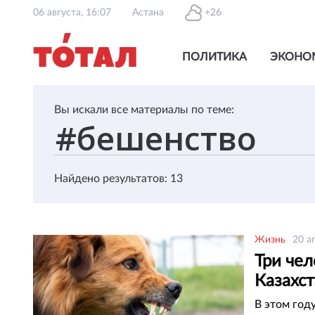
06 августа, 16:07
Астана
+26
ПОЛИТИКА
ЭКОНО
Вы искали все материалы по теме:
Найдено результатов: 13
Жизнь
20 а
Три чел
Казахст
В этом году