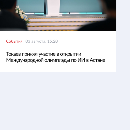
События
03 августа, 15:20
Токаев принял участие в открытии
Международной олимпиады по ИИ в Астане