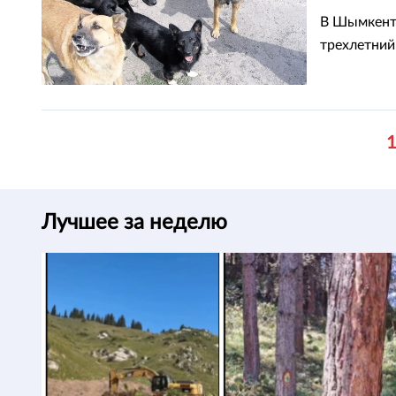
В Шымкенте
трехлетний
Лучшее за неделю