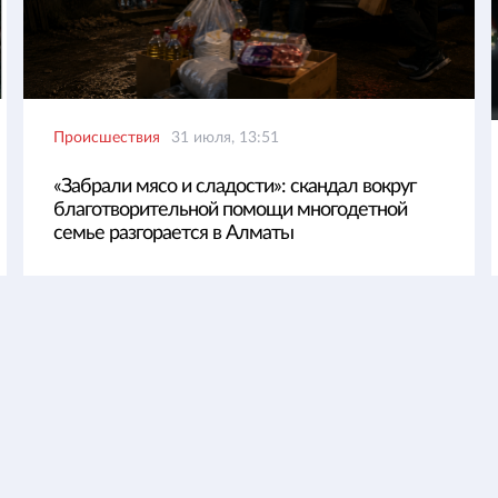
Происшествия
31 июля, 13:51
«Забрали мясо и сладости»: скандал вокруг
благотворительной помощи многодетной
семье разгорается в Алматы