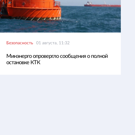
Безопасность
01 августа, 11:32
Минэнерго опровергло сообщения о полной
остановке КТК