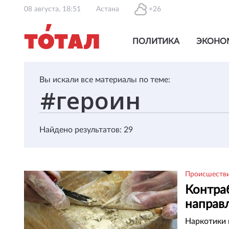
08 августа, 18:51
Астана
+26
ПОЛИТИКА
ЭКОНО
Вы искали все материалы по теме:
Найдено результатов: 29
Происшеств
Контра
направл
Наркотики 