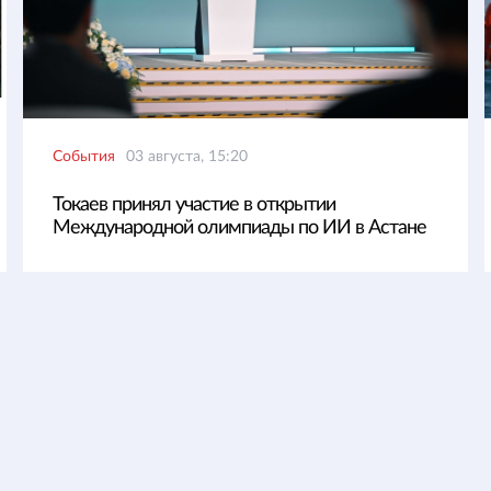
События
03 августа, 15:20
Токаев принял участие в открытии
Международной олимпиады по ИИ в Астане