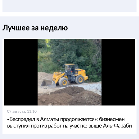
Лучшее за неделю
09 августа, 11:10
«Беспредел в Алматы продолжается»: бизнесмен
выступил против работ на участке выше Аль-Фараби