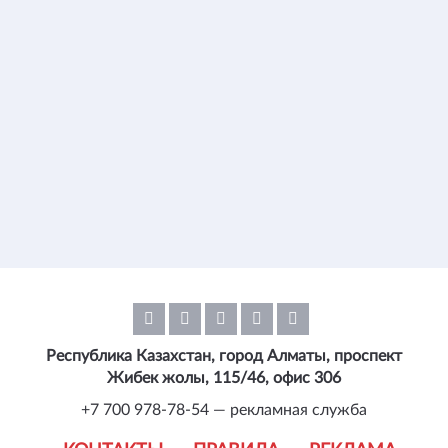
Республика Казахстан, город Алматы, проспект
Жибек жолы, 115/46, офис 306
+7 700 978-78-54 — рекламная служба