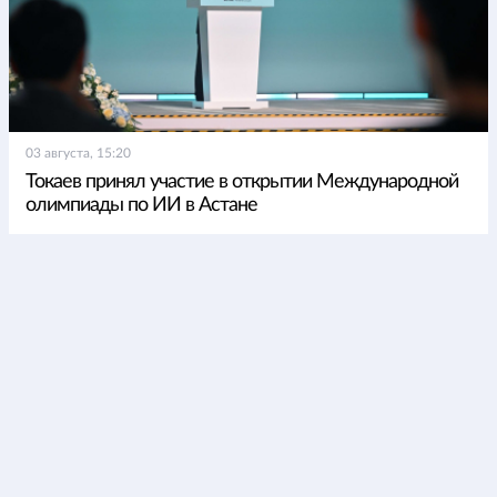
03 августа, 15:20
Токаев принял участие в открытии Международной
олимпиады по ИИ в Астане