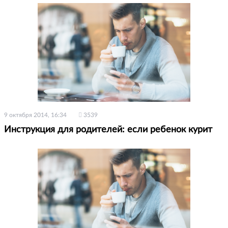
9 октября 2014, 16:34
3539
Инструкция для родителей: если ребенок курит