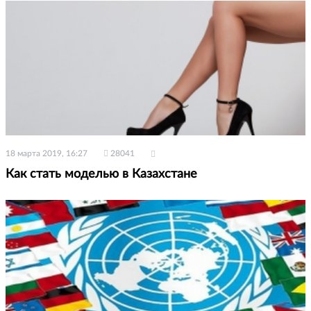
18 марта 2019, 16:27
28041
Как стать моделью в Казахстане