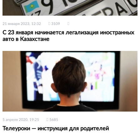
21 января 2023, 12:32
3109
С 23 января начинается легализация иностранных
авто в Казахстане
5 апреля 2020, 19:25
5685
Телеуроки — инструкция для родителей