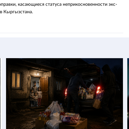
правки, касающиеся статуса неприкосновенности экс-
в Кыргызстана.