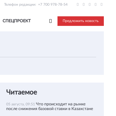
Телефон редакции:
+7 700 978-78-54
СПЕЦПРОЕКТ
Предложить новость
Читаемое
Что происходит на рынке
05 августа, 09:51
после снижения базовой ставки в Казахстане