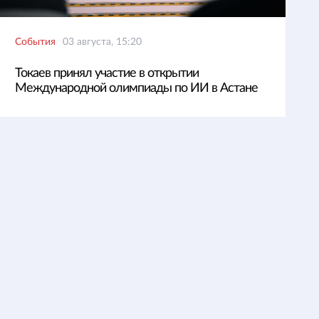
События
03 августа, 15:20
Токаев принял участие в открытии
Международной олимпиады по ИИ в Астане