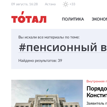
09 августа, 16:28
Астана
+33
ПОЛИТИКА
ЭКОНО
Вы искали все материалы по теме:
Найдено результатов: 39
Внутренняя 
Порядок
Консти
Заявитель 