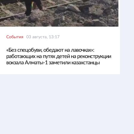
События
03 августа, 13:17
«Без спецобуви, обедают на лавочках»:
работающих на путях детей на реконструкции
вокзала Алматы-1 заметили казахстанцы