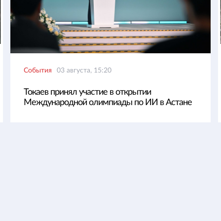
События
03 августа, 15:20
Токаев принял участие в открытии
Международной олимпиады по ИИ в Астане