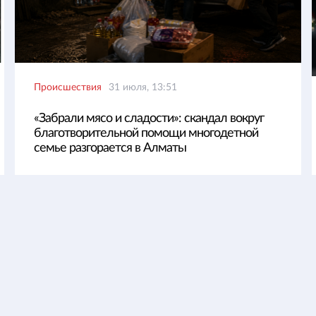
Происшествия
31 июля, 13:51
«Забрали мясо и сладости»: скандал вокруг
благотворительной помощи многодетной
семье разгорается в Алматы