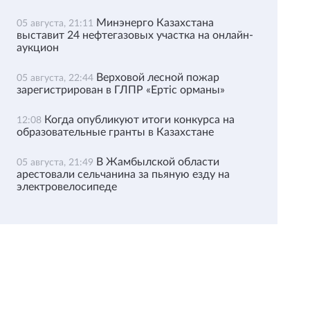
Минэнерго Казахстана
05 августа, 21:11
выставит 24 нефтегазовых участка на онлайн-
аукцион
Верховой лесной пожар
05 августа, 22:44
зарегистрирован в ГЛПР «Ертіс орманы»
Когда опубликуют итоги конкурса на
12:08
образовательные гранты в Казахстане
В Жамбылской области
05 августа, 21:49
арестовали сельчанина за пьяную езду на
электровелосипеде