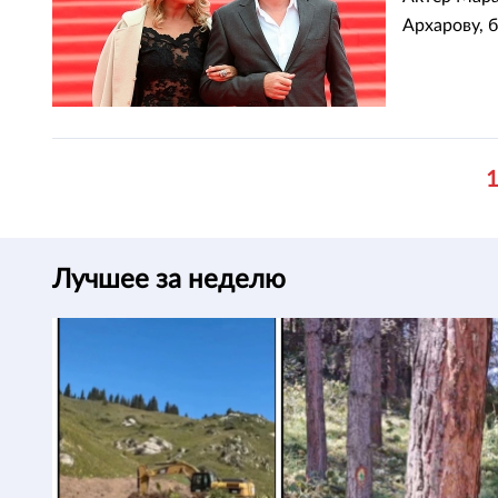
Архарову, 
Лучшее за неделю