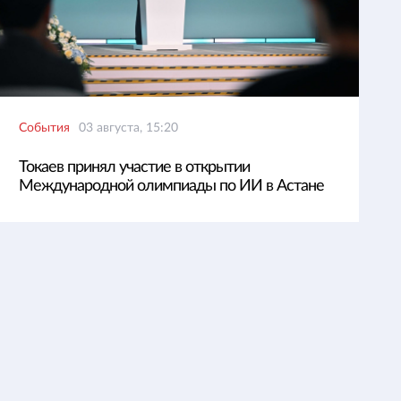
События
03 августа, 15:20
Токаев принял участие в открытии
Международной олимпиады по ИИ в Астане