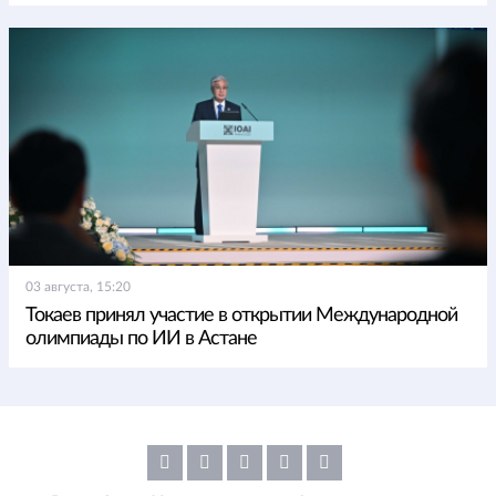
03 августа, 15:20
Токаев принял участие в открытии Международной
олимпиады по ИИ в Астане