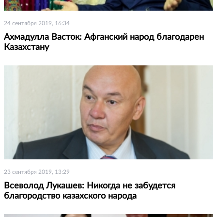
24 сентября 2019, 16:34
Ахмадулла Васток: Афганский народ благодарен
Казахстану
23 сентября 2019, 13:29
Всеволод Лукашев: Никогда не забудется
благородство казахского народа