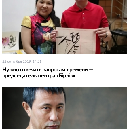
22 сентября 2019, 14:21
Нужно отвечать запросам времени —
председатель центра «Бiрлiк»