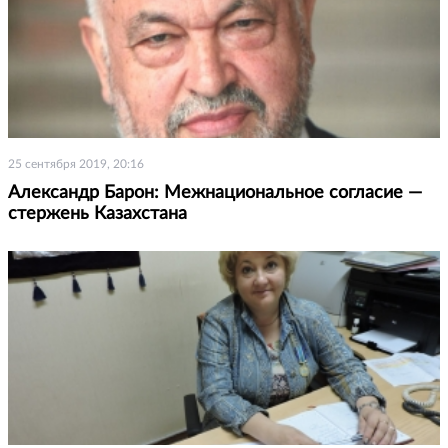
25 сентября 2019, 20:16
Александр Барон: Межнациональное согласие —
стержень Казахстана