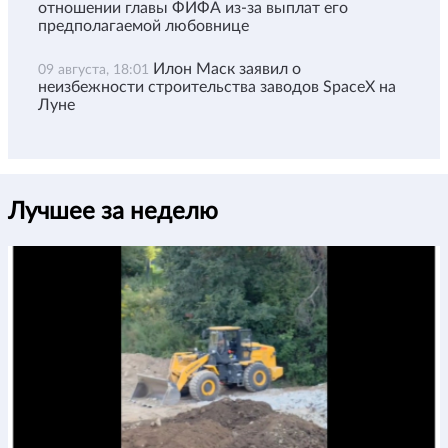
отношении главы ФИФА из-за выплат его
предполагаемой любовнице
Илон Маск заявил о
09 августа, 18:01
неизбежности строительства заводов SpaceX на
Луне
Лучшее за неделю