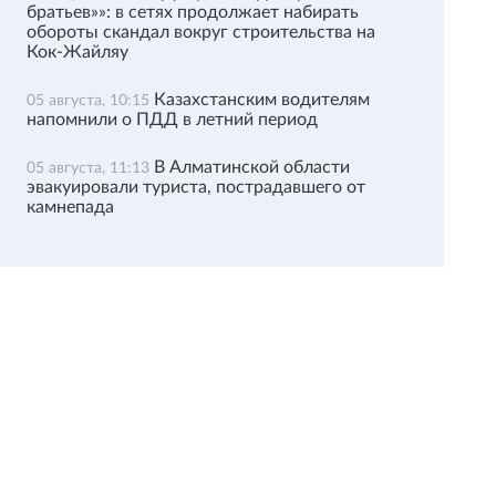
братьев»»: в сетях продолжает набирать
обороты скандал вокруг строительства на
Кок-Жайляу
Казахстанским водителям
05 августа, 10:15
напомнили о ПДД в летний период
В Алматинской области
05 августа, 11:13
эвакуировали туриста, пострадавшего от
камнепада