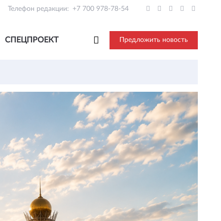
Телефон редакции:
+7 700 978-78-54
СПЕЦПРОЕКТ
Предложить новость