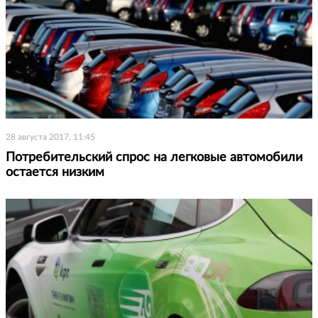
28 августа 2017, 11:45
Потребительский спрос на легковые автомобили
остается низким