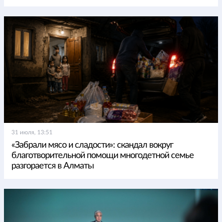
31 июля, 13:51
«Забрали мясо и сладости»: скандал вокруг
благотворительной помощи многодетной семье
разгорается в Алматы