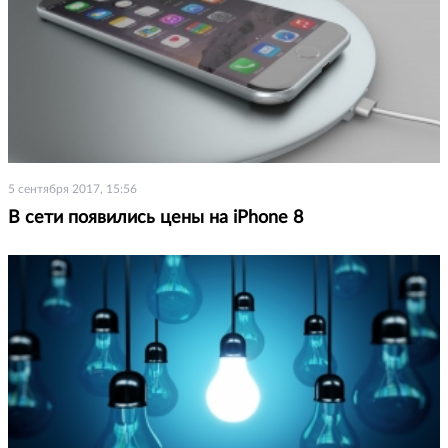
5 сентября 2017, 15:56
В сети появились цены на iPhone 8