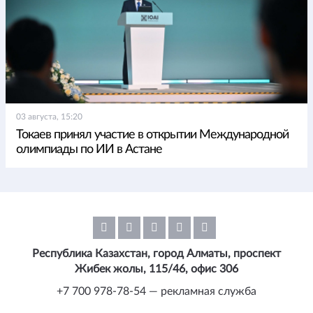
03 августа, 15:20
Токаев принял участие в открытии Международной
олимпиады по ИИ в Астане
Республика Казахстан, город Алматы, проспект
Жибек жолы, 115/46, офис 306
+7 700 978-78-54 — рекламная служба