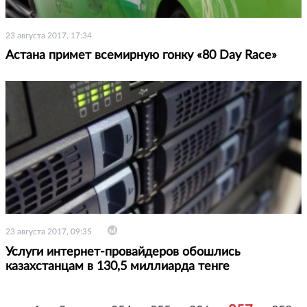
23 августа 2017, 17:34
Астана примет всемирную гонку «80 Day Race»
23 августа 2017, 09:35
Услуги интернет-провайдеров обошлись
казахстанцам в 130,5 миллиарда тенге