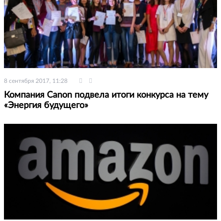
8 сентября 2017, 11:28
Компания Canon подвела итоги конкурса на тему
«Энергия будущего»