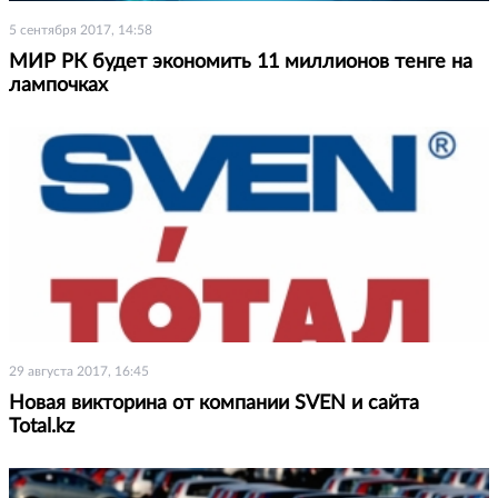
5 сентября 2017, 14:58
МИР РК будет экономить 11 миллионов тенге на
лампочках
29 августа 2017, 16:45
Новая викторина от компании SVEN и сайта
Total.kz