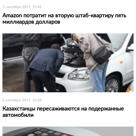
7 сентября 2017, 19:45
Amazon потратит на вторую штаб-квартиру пять
миллиардов долларов
6 сентября 2017, 10:58
Казахстанцы пересаживаются на подержанные
автомобили