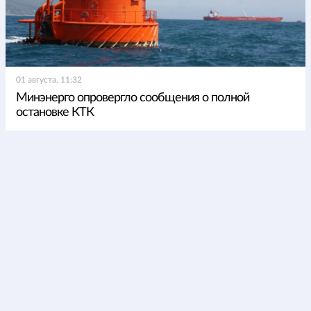
01 августа, 11:32
Минэнерго опровергло сообщения о полной
остановке КТК