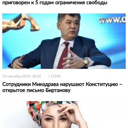
приговорен к 5 годам ограничения свободы
15 сентября 2019, 20:21
17240
Сотрудники Минздрава нарушают Конституцию –
открытое письмо Биртанову