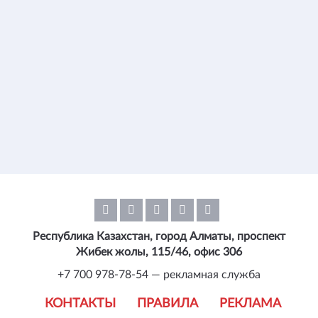
Республика Казахстан, город Алматы, проспект
Жибек жолы, 115/46, офис 306
+7 700 978-78-54 — рекламная служба
КОНТАКТЫ
ПРАВИЛА
РЕКЛАМА