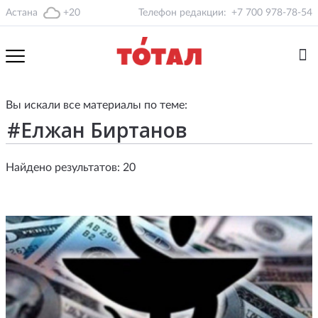
Астана
+20
Телефон редакции:
+7 700 978-78-54
Вы искали все материалы по теме:
Найдено результатов: 20