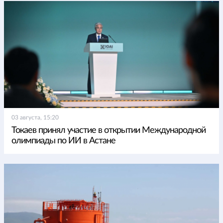
03 августа, 15:20
Токаев принял участие в открытии Международной
олимпиады по ИИ в Астане