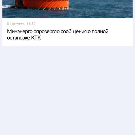
01 августа, 11:32
Минэнерго опровергло сообщения о полной
остановке КТК