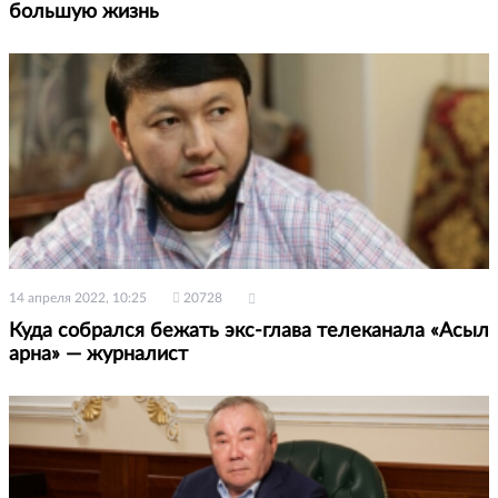
большую жизнь
14 апреля 2022, 10:25
20728
Куда собрался бежать экс-глава телеканала «Асыл
арна» — журналист