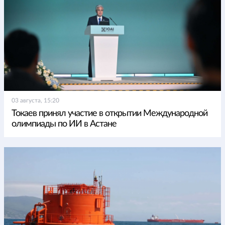
03 августа, 15:20
Токаев принял участие в открытии Международной
олимпиады по ИИ в Астане