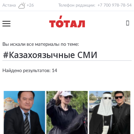
Астана
+26
Телефон редакции:
+7 700 978-78-54
Вы искали все материалы по теме:
Найдено результатов: 14