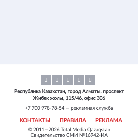
Республика Казахстан, город Алматы, проспект
Жибек жолы, 115/46, офис 306
+7 700 978-78-54 — рекламная служба
КОНТАКТЫ
ПРАВИЛА
РЕКЛАМА
© 2011—2026 Total Media Qazaqstan
Свидетельство СМИ №16942-ИА