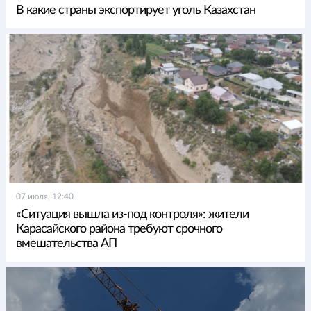
В какие страны экспортирует уголь Казахстан
07 июля, 12:40
«Ситуация вышла из-под контроля»: жители
Карасайского района требуют срочного
вмешательства АП