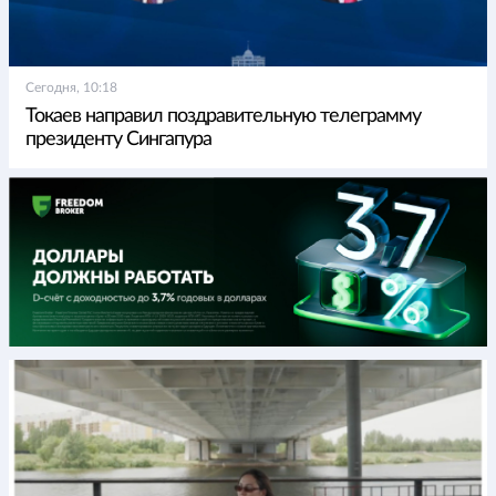
Сегодня, 10:18
Токаев направил поздравительную телеграмму
президенту Сингапура