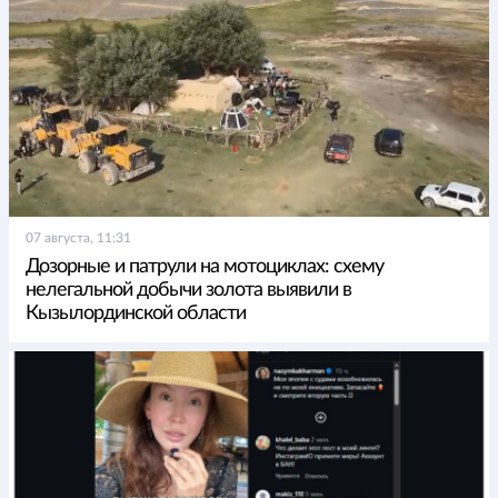
07 августа, 11:31
Дозорные и патрули на мотоциклах: схему
нелегальной добычи золота выявили в
Кызылординской области