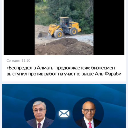
Сегодня, 11:10
«Беспредел в Алматы продолжается»: бизнесмен
выступил против работ на участке выше Аль-Фараби