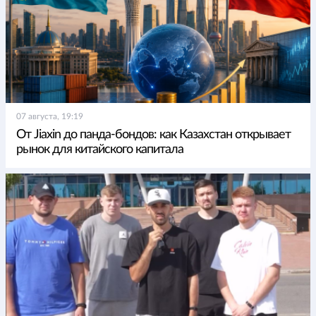
07 августа, 19:19
От Jiaxin до панда-бондов: как Казахстан открывает
рынок для китайского капитала