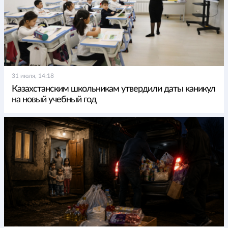
31 июля, 14:18
Казахстанским школьникам утвердили даты каникул
на новый учебный год