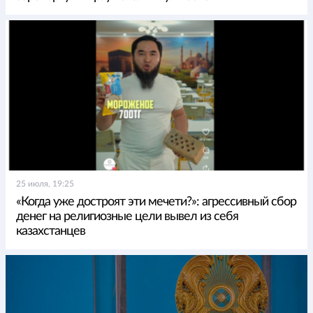
25 июля, 19:25
«Когда уже достроят эти мечети?»: агрессивный сбор
денег на религиозные цели вывел из себя
казахстанцев