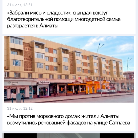
31 июля, 13:51
«Забрали мясо и сладости»: скандал вокруг
благотворительной помощи многодетной семье
разгорается в Алматы
31 июля, 12:12
«Мы против морковного дома»: жители Алматы
возмутились реновацией фасадов на улице Сатпаева