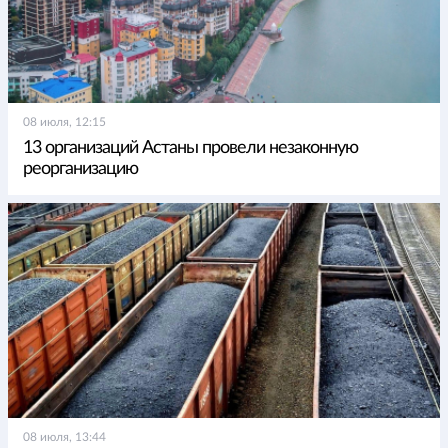
08 июля, 12:15
13 организаций Астаны провели незаконную
реорганизацию
08 июля, 13:44