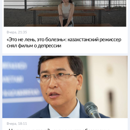
Вчера, 21:35
«Это не лень, это болезнь»: казахстанский режиссер
снял фильм о депрессии
Вчера, 18:11